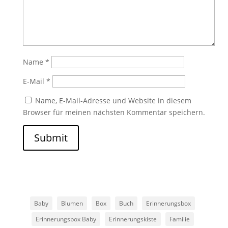
Name
*
E-Mail
*
Name, E-Mail-Adresse und Website in diesem
Browser für meinen nächsten Kommentar speichern.
Submit
Baby
Blumen
Box
Buch
Erinnerungsbox
Erinnerungsbox Baby
Erinnerungskiste
Familie