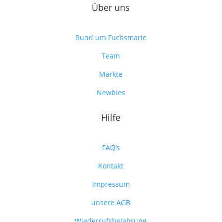
Über uns
Rund um Fuchsmarie
Team
Märkte
Newbies
Hilfe
FAQ’s
Kontakt
Impressum
unsere AGB
Wiederrufsbelehrung