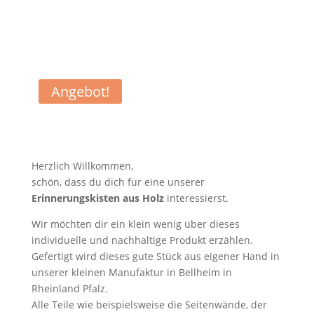
Angebot!
Herzlich Willkommen,
schön, dass du dich für eine unserer
Erinnerungskisten aus Holz
interessierst.
Wir möchten dir ein klein wenig über dieses
individuelle und nachhaltige Produkt erzählen.
Gefertigt wird dieses gute Stück aus eigener Hand in
unserer kleinen Manufaktur in Bellheim in
Rheinland Pfalz.
Alle Teile wie beispielsweise die Seitenwände, der