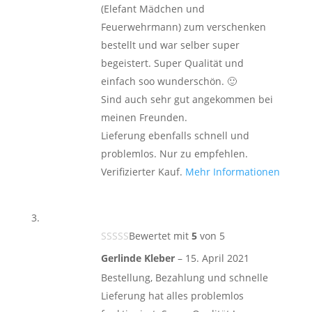
(Elefant Mädchen und
Feuerwehrmann) zum verschenken
bestellt und war selber super
begeistert. Super Qualität und
einfach soo wunderschön. 🙂
Sind auch sehr gut angekommen bei
meinen Freunden.
Lieferung ebenfalls schnell und
problemlos. Nur zu empfehlen.
Verifizierter Kauf.
Mehr Informationen
Bewertet mit
5
von 5
Gerlinde Kleber
–
15. April 2021
Bestellung, Bezahlung und schnelle
Lieferung hat alles problemlos