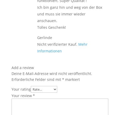
funktioniert. Super Qualität !
Ich bin ganz hin und weg von der Box
und muss sie immer wieder
anschauen.
Tolles Geschenk!
Gerlinde
Nicht verifizierter Kauf.
Mehr
Informationen
Add a review
Deine E-Mail-Adresse wird nicht veröffentlicht.
Erforderliche Felder sind mit
*
markiert
Your rating
Your review
*