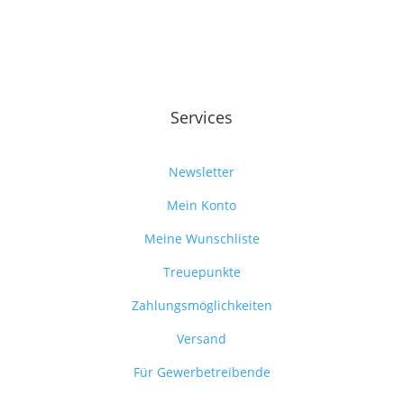
Services
Newsletter
Mein Konto
Meine Wunschliste
Treuepunkte
Zahlungsmöglichkeiten
Versand
Für Gewerbetreibende