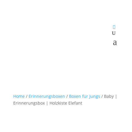
Home
/
Erinnerungsboxen
/
Boxen für Jungs
/ Baby |
Erinnerungsbox | Holzkiste Elefant