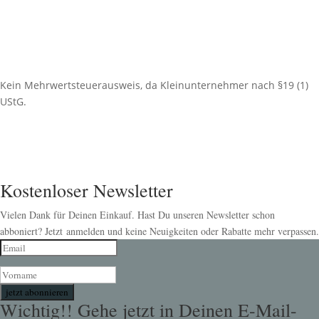
Kein Mehrwertsteuerausweis, da Kleinunternehmer nach §19 (1)
UStG.
Kostenloser Newsletter
Vielen Dank für Deinen Einkauf. Hast Du unseren Newsletter schon
abboniert? Jetzt anmelden und keine Neuigkeiten oder Rabatte mehr verpassen.
jetzt abonnieren
Wichtig!! Gehe jetzt in Deinen E-Mail-