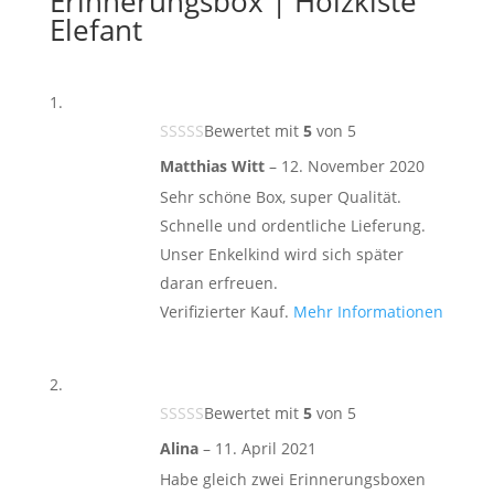
Erinnerungsbox | Holzkiste
Elefant
Bewertet mit
5
von 5
Matthias Witt
–
12. November 2020
Sehr schöne Box, super Qualität.
Schnelle und ordentliche Lieferung.
Unser Enkelkind wird sich später
daran erfreuen.
Verifizierter Kauf.
Mehr Informationen
Bewertet mit
5
von 5
Alina
–
11. April 2021
Habe gleich zwei Erinnerungsboxen