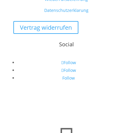
Datenschutzerklarung
Vertrag widerrufen
Social
Follow
Follow
Follow