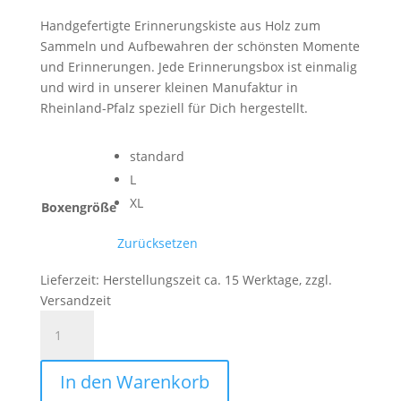
Handgefertigte Erinnerungskiste aus Holz zum
Sammeln und Aufbewahren der schönsten Momente
und Erinnerungen. Jede Erinnerungsbox ist einmalig
und wird in unserer kleinen Manufaktur in
Rheinland-Pfalz speziell für Dich hergestellt.
standard
L
XL
Boxengröße
Zurücksetzen
Lieferzeit:
Herstellungszeit ca. 15 Werktage, zzgl.
Versandzeit
Baby
|
Erinnerungsbox
In den Warenkorb
|