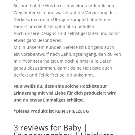
So, nun hat die Holzbox schon einen ordentlichen
Weg hinter sich und wartet auf die Verzierung des
Deckels, den du im Übrigen komplett abnehmen
kannst um die Kiste optimal zu befüllen.
Auch unsere Designs sind selbst gestaltet und somit
etwas ganz Besonderes.
Mit in unserem Kunden-Service ist übrigens auch
ein Vorabentwurf nach Zahlungseingang, den du von
mir (Yvonne) erhältst um noch einmal alle Daten
genau abzustimmen, damit deine Holzkiste auch
perfekt und Fehlerfrei bei dir ankommt.
Nun weißt du, dass eine solche Holzkiste zur
Erinnerung mit viel Liebe für dich produziert wird
und du etwas Einmaliges erhältst.
*Dieses Produkt ist KEIN SPIELZEUG
3 reviews for
Baby |