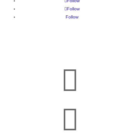
Follow
Follow
Follow

