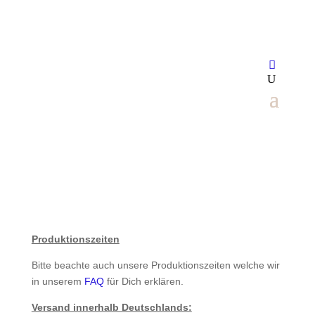
Produktionszeiten
Bitte beachte auch unsere Produktionszeiten welche wir
in unserem
FAQ
für Dich erklären.
Versand innerhalb Deutschlands: