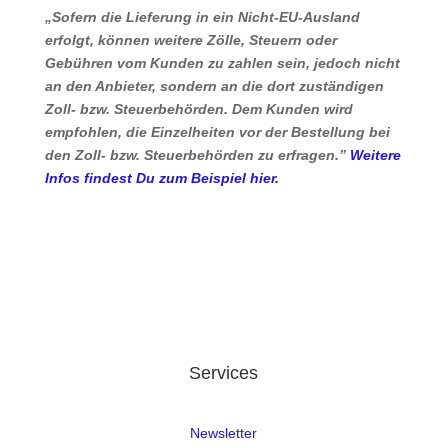
„Sofern die Lieferung in ein Nicht-EU-Ausland
erfolgt, können weitere Zölle, Steuern oder
Gebühren vom Kunden zu zahlen sein, jedoch nicht
an den Anbieter, sondern an die dort zuständigen
Zoll- bzw. Steuerbehörden. Dem Kunden wird
empfohlen, die Einzelheiten vor der Bestellung bei
den Zoll- bzw. Steuerbehörden zu erfragen.”
Weitere
Infos findest Du zum Beispiel hier.
Services
Newsletter