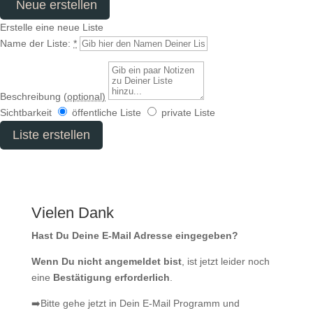
Neue erstellen
Erstelle eine neue Liste
Name der Liste:
*
Beschreibung
(optional)
Sichtbarkeit
öffentliche Liste
private Liste
Liste erstellen
Vielen Dank
Hast Du Deine E-Mail Adresse eingegeben?
Wenn Du nicht angemeldet bist
, ist jetzt leider noch
eine
Bestätigung erforderlich
.
➡️Bitte gehe jetzt in Dein E-Mail Programm und