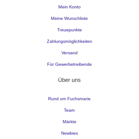
Mein Konto
Meine Wunschliste
Treuepunkte
Zahlungsmöglichkeiten
Versand
Für Gewerbetreibende
Über uns
Rund um Fuchsmarie
Team
Märkte
Newbies