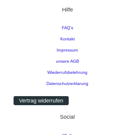
Hilfe
FAQ’s
Kontakt
Impressum
unsere AGB
Wiederrufsbelehrung
Datenschutzerklarung
Vertrag widerrufen
Social