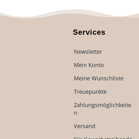
Services
Newsletter
Mein Konto
Meine Wunschliste
Treuepunkte
Zahlungsmöglichkeite
n
Versand