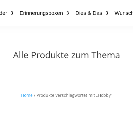
der
Erinnerungsboxen
Dies & Das
Wunsch
Alle Produkte zum Thema
Home
/ Produkte verschlagwortet mit „Hobby“