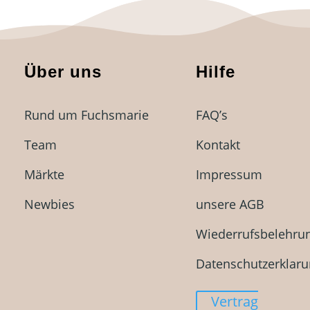
Über uns
Hilfe
Rund um Fuchsmarie
FAQ’s
Team
Kontakt
Märkte
Impressum
Newbies
unsere AGB
Wiederrufsbelehru
Datenschutzerklar
Vertrag