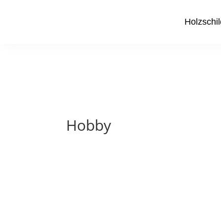
Holzschil
Hobby