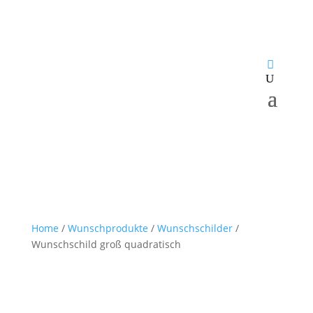
Home
/
Wunschprodukte
/
Wunschschilder
/
Wunschschild groß quadratisch