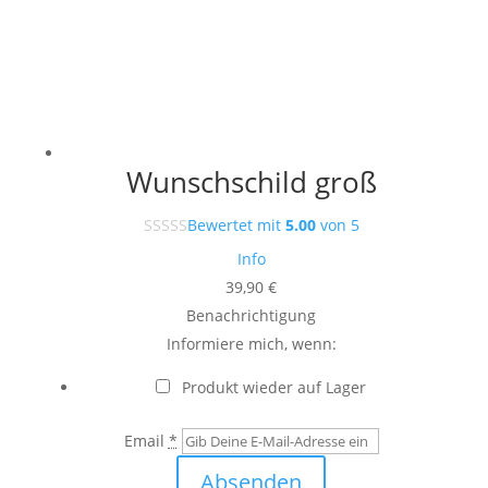
Wunschschild groß
Bewertet mit
5.00
von 5
Info
39,90
€
Benachrichtigung
Informiere mich, wenn:
Produkt wieder auf Lager
Email
*
Absenden