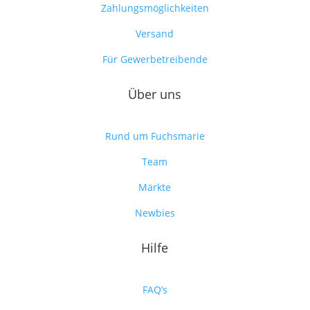
Zahlungsmöglichkeiten
Versand
Für Gewerbetreibende
Über uns
Rund um Fuchsmarie
Team
Märkte
Newbies
Hilfe
FAQ’s