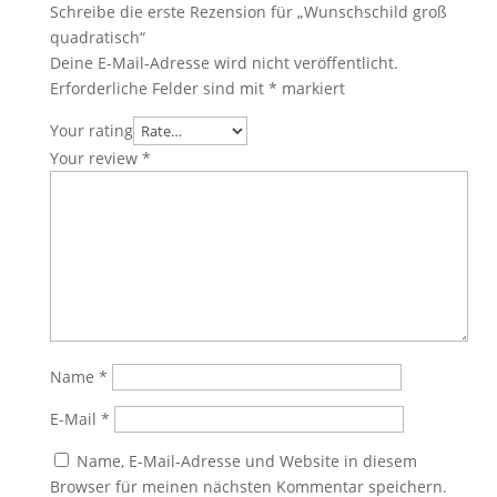
Schreibe die erste Rezension für „Wunschschild groß
quadratisch“
Deine E-Mail-Adresse wird nicht veröffentlicht.
Erforderliche Felder sind mit
*
markiert
Your rating
Your review
*
Name
*
E-Mail
*
Name, E-Mail-Adresse und Website in diesem
Browser für meinen nächsten Kommentar speichern.