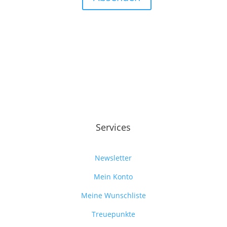
Services
Newsletter
Mein Konto
Meine Wunschliste
Treuepunkte