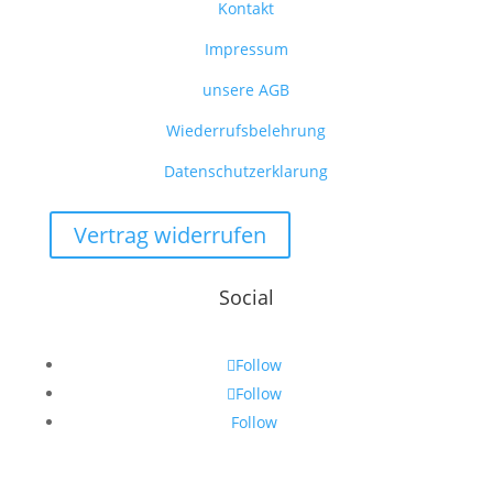
Kontakt
Impressum
unsere AGB
Wiederrufsbelehrung
Datenschutzerklarung
Vertrag widerrufen
Social
Follow
Follow
Follow