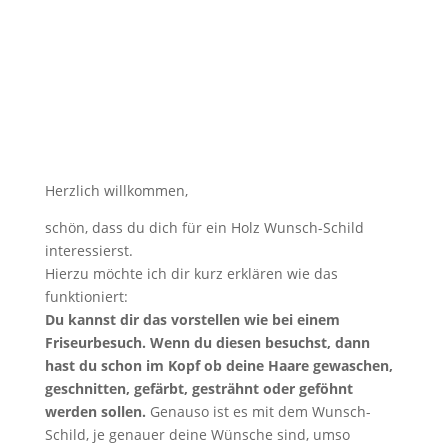
Herzlich willkommen,
schön, dass du dich für ein Holz Wunsch-Schild
interessierst.
Hierzu möchte ich dir kurz erklären wie das
funktioniert:
Du kannst dir das vorstellen wie bei einem
Friseurbesuch. Wenn du diesen besuchst, dann
hast du schon im Kopf ob deine Haare gewaschen,
geschnitten, gefärbt, gesträhnt oder geföhnt
werden sollen.
Genauso ist es mit dem Wunsch-
Schild, je genauer deine Wünsche sind, umso