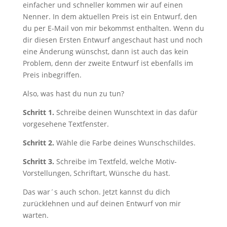
einfacher und schneller kommen wir auf einen
Nenner. In dem aktuellen Preis ist ein Entwurf, den
du per E-Mail von mir bekommst enthalten. Wenn du
dir diesen Ersten Entwurf angeschaut hast und noch
eine Änderung wünschst, dann ist auch das kein
Problem, denn der zweite Entwurf ist ebenfalls im
Preis inbegriffen.
Also, was hast du nun zu tun?
Schritt 1.
Schreibe deinen Wunschtext in das dafür
vorgesehene Textfenster.
Schritt 2.
Wähle die Farbe deines Wunschschildes.
Schritt 3.
Schreibe im Textfeld, welche Motiv-
Vorstellungen, Schriftart, Wünsche du hast.
Das war´s auch schon. Jetzt kannst du dich
zurücklehnen und auf deinen Entwurf von mir
warten.