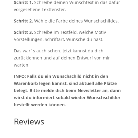
Schritt 1.
Schreibe deinen Wunschtext in das dafür
vorgesehene Textfenster.
Schritt 2.
Wähle die Farbe deines Wunschschildes.
Schritt 3.
Schreibe im Textfeld, welche Motiv-
Vorstellungen, Schriftart, Wünsche du hast.
Das war´s auch schon. Jetzt kannst du dich
zurücklehnen und auf deinen Entwurf von mir
warten.
INFO: Falls du ein Wunschschild nicht in den
Warenkorb legen kannst, sind aktuell alle Plätze
belegt. Bitte melde dich beim Newsletter an, dann
wirst du informiert sobald wieder Wunschschilder
bestellt werden können.
Reviews