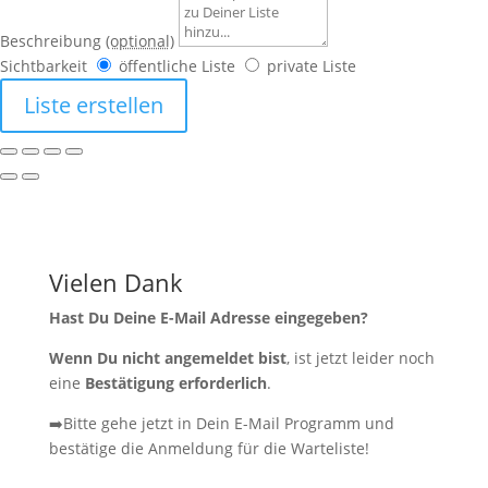
Beschreibung
(optional)
Sichtbarkeit
öffentliche Liste
private Liste
Liste erstellen
Vielen Dank
Hast Du Deine E-Mail Adresse eingegeben?
Wenn Du nicht angemeldet bist
, ist jetzt leider noch
eine
Bestätigung erforderlich
.
➡️Bitte gehe jetzt in Dein E-Mail Programm und
bestätige die Anmeldung für die Warteliste!