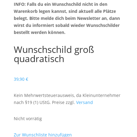
INFO: Falls du ein Wunschschild nicht in den
Warenkorb legen kannst, sind aktuell alle Plätze
belegt. Bitte melde dich beim Newsletter an, dann
wirst du informiert sobald wieder Wunschschilder
bestellt werden können.
Wunschschild groß
quadratisch
39,90
€
Kein Mehrwertsteuerausweis, da Kleinunternehmer
nach §19 (1) UStG. Preise zzgl.
Versand
Nicht vorrätig
Zur Wunschliste hinzufügen