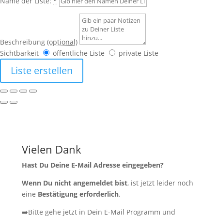
Name der Liste:
*
Beschreibung
(optional)
Sichtbarkeit
öffentliche Liste
private Liste
Liste erstellen
Vielen Dank
Hast Du Deine E-Mail Adresse eingegeben?
Wenn Du nicht angemeldet bist
, ist jetzt leider noch
eine
Bestätigung erforderlich
.
➡️Bitte gehe jetzt in Dein E-Mail Programm und