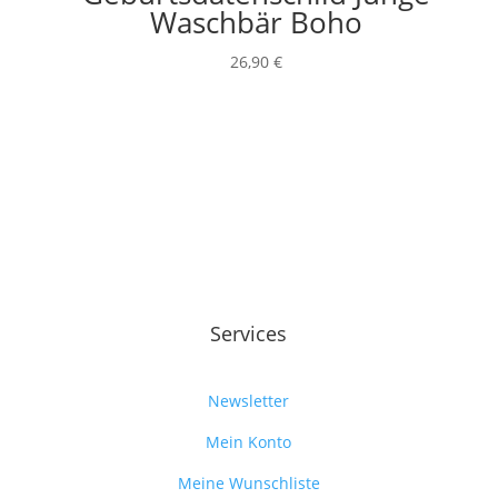
Waschbär Boho
26,90
€
Services
Newsletter
Mein Konto
Meine Wunschliste