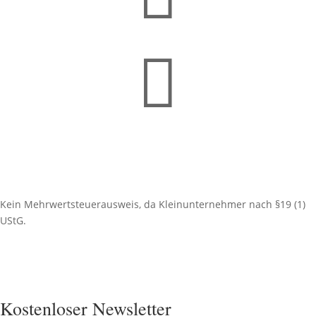

Kein Mehrwertsteuerausweis, da Kleinunternehmer nach §19 (1)
UStG.
Kostenloser Newsletter