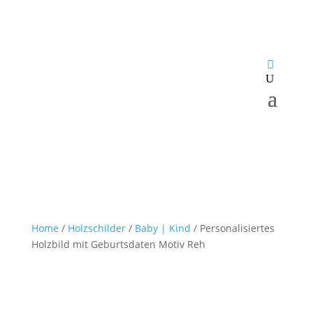
Home
/
Holzschilder
/
Baby | Kind
/ Personalisiertes
Holzbild mit Geburtsdaten Motiv Reh