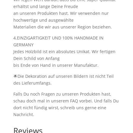
erhältst und lange Deine Freude
an unseren Produkten hast. Wir verwenden nur
hochwertige und ausgewählte
Materialien die wir aus unserer Region beziehen.
4.EINZIGARTIGKEIT UND 100% HANDMADE IN
GERMANY
Jedes Holzbild ist ein absolutes Unikat. Wir fertigen
Dein Schild von Anfang
bis Ende von Hand in unserer Manufaktur.
🌟Die Dekoration auf unseren Bildern ist nicht Teil
des Lieferumfangs.
Falls Du noch Fragen zu unseren Produkten hast,
schau doch mal in unserem FAQ vorbei. Und falls Du
dort nicht fündig wirst, schreib uns gerne eine
Nachricht.
Reviews