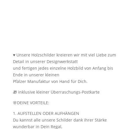
♥ Unsere Holzschilder kreieren wir mit viel Liebe zum
Detail in unserer Designwerkstatt
und fertigen jedes einzelne Holzbild von Anfang bis
Ende in unserer kleinen
Pfälzer Manufaktur von Hand für Dich.
🎁 inklusive kleiner Überraschungs-Postkarte
🌸DEINE VORTEILE:
1. AUFSTELLEN ODER AUFHÄNGEN
Du kannst alle unsere Schilder dank ihrer Stärke
wunderbar in Dein Regal,