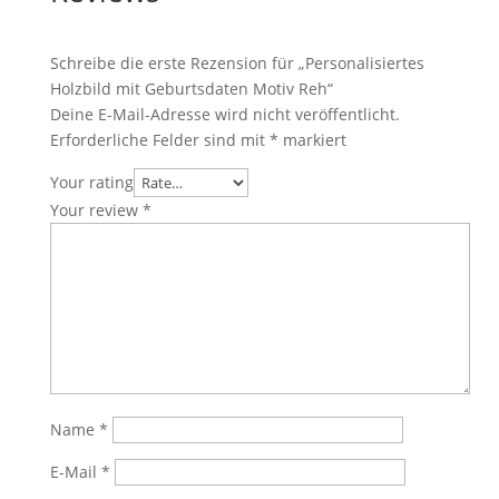
Schreibe die erste Rezension für „Personalisiertes
Holzbild mit Geburtsdaten Motiv Reh“
Deine E-Mail-Adresse wird nicht veröffentlicht.
Erforderliche Felder sind mit
*
markiert
Your rating
Your review
*
Name
*
E-Mail
*