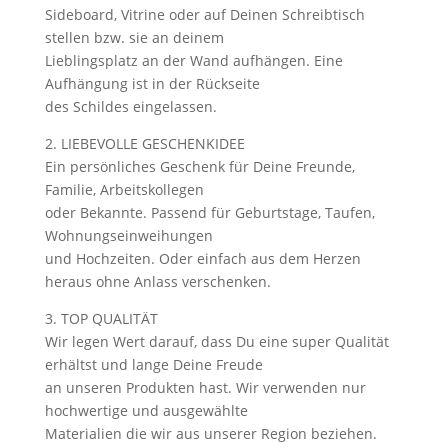
Sideboard, Vitrine oder auf Deinen Schreibtisch
stellen bzw. sie an deinem
Lieblingsplatz an der Wand aufhängen. Eine
Aufhängung ist in der Rückseite
des Schildes eingelassen.
2. LIEBEVOLLE GESCHENKIDEE
Ein persönliches Geschenk für Deine Freunde,
Familie, Arbeitskollegen
oder Bekannte. Passend für Geburtstage, Taufen,
Wohnungseinweihungen
und Hochzeiten. Oder einfach aus dem Herzen
heraus ohne Anlass verschenken.
3. TOP QUALITÄT
Wir legen Wert darauf, dass Du eine super Qualität
erhältst und lange Deine Freude
an unseren Produkten hast. Wir verwenden nur
hochwertige und ausgewählte
Materialien die wir aus unserer Region beziehen.