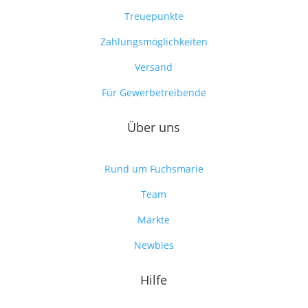
Treuepunkte
Zahlungsmöglichkeiten
Versand
Für Gewerbetreibende
Über uns
Rund um Fuchsmarie
Team
Märkte
Newbies
Hilfe