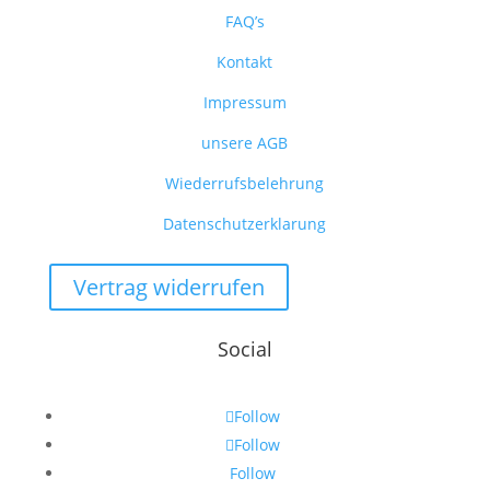
FAQ’s
Kontakt
Impressum
unsere AGB
Wiederrufsbelehrung
Datenschutzerklarung
Vertrag widerrufen
Social
Follow
Follow
Follow