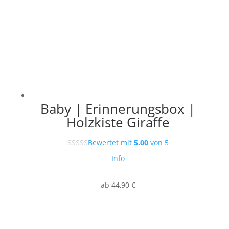
Baby | Erinnerungsbox |
Holzkiste Giraffe
Bewertet mit
5.00
von 5
Info
ab
44,90
€