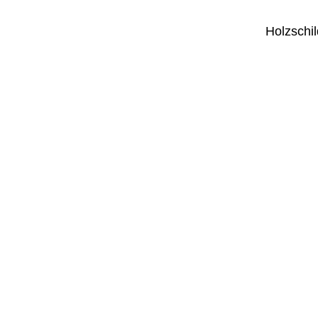
Holzschil