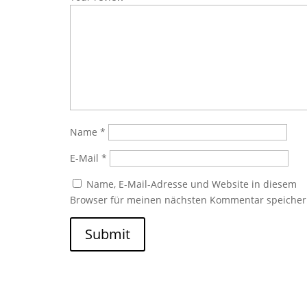
Name
*
E-Mail
*
Name, E-Mail-Adresse und Website in diesem
Browser für meinen nächsten Kommentar speicher
Submit