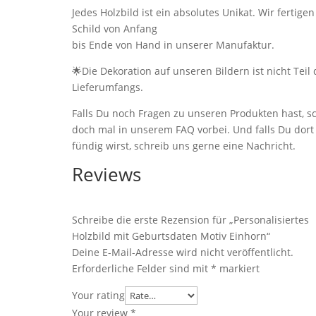
Jedes Holzbild ist ein absolutes Unikat. Wir fertigen
Schild von Anfang
bis Ende von Hand in unserer Manufaktur.
🌟Die Dekoration auf unseren Bildern ist nicht Teil 
Lieferumfangs.
Falls Du noch Fragen zu unseren Produkten hast, s
doch mal in unserem FAQ vorbei. Und falls Du dort
fündig wirst, schreib uns gerne eine Nachricht.
Reviews
Schreibe die erste Rezension für „Personalisiertes
Holzbild mit Geburtsdaten Motiv Einhorn“
Deine E-Mail-Adresse wird nicht veröffentlicht.
Erforderliche Felder sind mit
*
markiert
Your rating
Your review
*