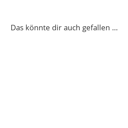
Das könnte dir auch gefallen …