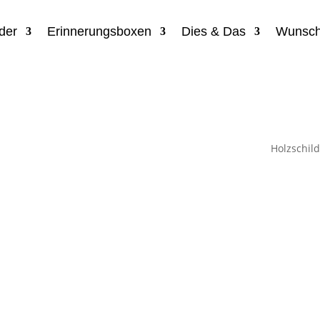
der
Erinnerungsboxen
Dies & Das
Wunsch
Holzschild