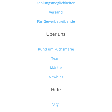
Zahlungsmöglichkeiten
Versand
Für Gewerbetreibende
Über uns
Rund um Fuchsmarie
Team
Märkte
Newbies
Hilfe
FAQ’s