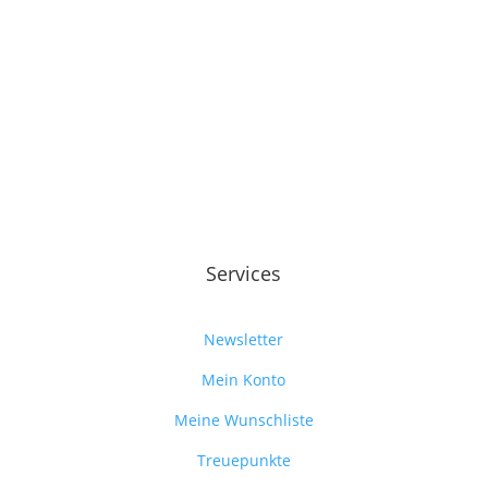
Services
Newsletter
Mein Konto
Meine Wunschliste
Treuepunkte