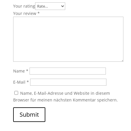
Your rating
Your review
*
Name
*
E-Mail
*
Name, E-Mail-Adresse und Website in diesem
Browser für meinen nächsten Kommentar speichern.
Submit