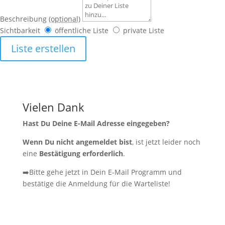
Beschreibung
(optional)
Sichtbarkeit
öffentliche Liste
private Liste
Liste erstellen
Vielen Dank
Hast Du Deine E-Mail Adresse eingegeben?
Wenn Du nicht angemeldet bist
, ist jetzt leider noch
eine
Bestätigung erforderlich
.
➡️Bitte gehe jetzt in Dein E-Mail Programm und
bestätige die Anmeldung für die Warteliste!