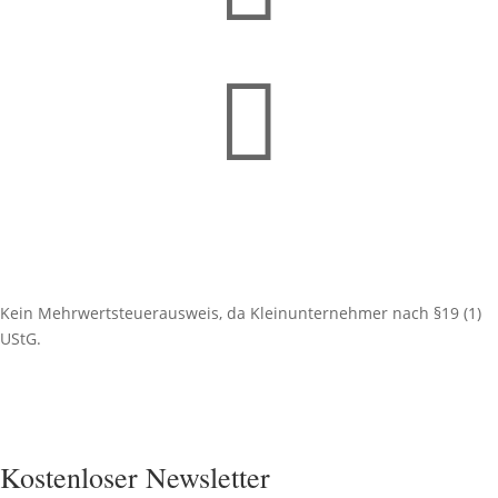

Kein Mehrwertsteuerausweis, da Kleinunternehmer nach §19 (1)
UStG.
Kostenloser Newsletter