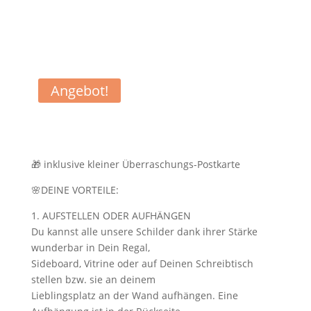
Angebot!
🎁 inklusive kleiner Überraschungs-Postkarte
🌸DEINE VORTEILE:
1. AUFSTELLEN ODER AUFHÄNGEN
Du kannst alle unsere Schilder dank ihrer Stärke
wunderbar in Dein Regal,
Sideboard, Vitrine oder auf Deinen Schreibtisch
stellen bzw. sie an deinem
Lieblingsplatz an der Wand aufhängen. Eine