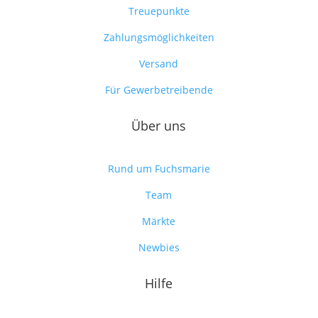
Treuepunkte
Zahlungsmöglichkeiten
Versand
Für Gewerbetreibende
Über uns
Rund um Fuchsmarie
Team
Märkte
Newbies
Hilfe