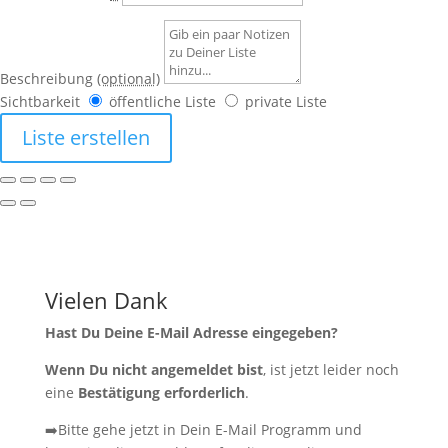
Beschreibung
(optional)
Sichtbarkeit
öffentliche Liste
private Liste
Liste erstellen
Vielen Dank
Hast Du Deine E-Mail Adresse eingegeben?
Wenn Du nicht angemeldet bist
, ist jetzt leider noch
eine
Bestätigung erforderlich
.
➡️Bitte gehe jetzt in Dein E-Mail Programm und