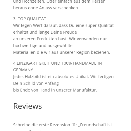
und Hochzeiten. Oder einfach aus dem Herzen
heraus ohne Anlass verschenken.
3. TOP QUALITÄT
Wir legen Wert darauf, dass Du eine super Qualität
erhältst und lange Deine Freude
an unseren Produkten hast. Wir verwenden nur
hochwertige und ausgewählte
Materialien die wir aus unserer Region beziehen.
4.EINZIGARTIGKEIT UND 100% HANDMADE IN
GERMANY
Jedes Holzbild ist ein absolutes Unikat. Wir fertigen
Dein Schild von Anfang
bis Ende von Hand in unserer Manufaktur.
Reviews
Schreibe die erste Rezension für „Freundschaft ist