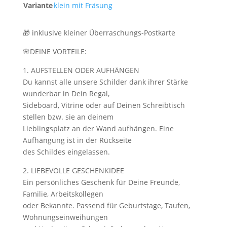
Variante
klein mit Fräsung
🎁 inklusive kleiner Überraschungs-Postkarte
🌸DEINE VORTEILE:
1. AUFSTELLEN ODER AUFHÄNGEN
Du kannst alle unsere Schilder dank ihrer Stärke
wunderbar in Dein Regal,
Sideboard, Vitrine oder auf Deinen Schreibtisch
stellen bzw. sie an deinem
Lieblingsplatz an der Wand aufhängen. Eine
Aufhängung ist in der Rückseite
des Schildes eingelassen.
2. LIEBEVOLLE GESCHENKIDEE
Ein persönliches Geschenk für Deine Freunde,
Familie, Arbeitskollegen
oder Bekannte. Passend für Geburtstage, Taufen,
Wohnungseinweihungen