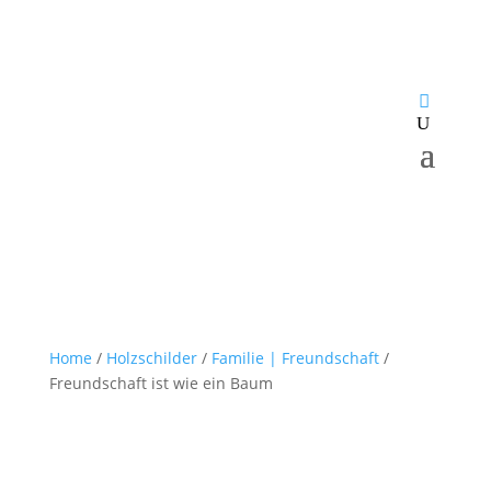
Home
/
Holzschilder
/
Familie | Freundschaft
/
Freundschaft ist wie ein Baum