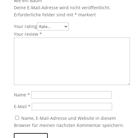
wie ein Baum“
Deine E-Mail-Adresse wird nicht veröffentlicht.
Erforderliche Felder sind mit
*
markiert
Your rating
Your review
*
Name
*
E-Mail
*
Name, E-Mail-Adresse und Website in diesem
Browser für meinen nächsten Kommentar speichern.