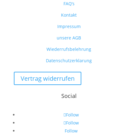
FAQ’s
Kontakt
Impressum
unsere AGB
Wiederrufsbelehrung
Datenschutzerklarung
Vertrag widerrufen
Social
Follow
Follow
Follow