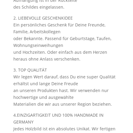
Aufhängung ist in der Rückseite
des Schildes eingelassen.
2. LIEBEVOLLE GESCHENKIDEE
Ein persönliches Geschenk für Deine Freunde,
Familie, Arbeitskollegen
oder Bekannte. Passend für Geburtstage, Taufen,
Wohnungseinweihungen
und Hochzeiten. Oder einfach aus dem Herzen
heraus ohne Anlass verschenken.
3. TOP QUALITÄT
Wir legen Wert darauf, dass Du eine super Qualität
erhältst und lange Deine Freude
an unseren Produkten hast. Wir verwenden nur
hochwertige und ausgewählte
Materialien die wir aus unserer Region beziehen.
4.EINZIGARTIGKEIT UND 100% HANDMADE IN
GERMANY
Jedes Holzbild ist ein absolutes Unikat. Wir fertigen