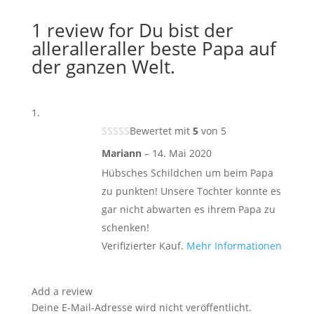
1 review for
Du bist der
alleralleraller beste Papa auf
der ganzen Welt.
Bewertet mit
5
von 5
Mariann
–
14. Mai 2020
Hübsches Schildchen um beim Papa
zu punkten! Unsere Tochter konnte es
gar nicht abwarten es ihrem Papa zu
schenken!
Verifizierter Kauf.
Mehr Informationen
Add a review
Deine E-Mail-Adresse wird nicht veröffentlicht.