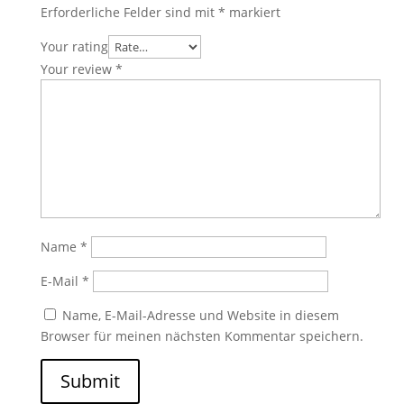
Erforderliche Felder sind mit
*
markiert
Your rating
Your review
*
Name
*
E-Mail
*
Name, E-Mail-Adresse und Website in diesem
Browser für meinen nächsten Kommentar speichern.
Submit