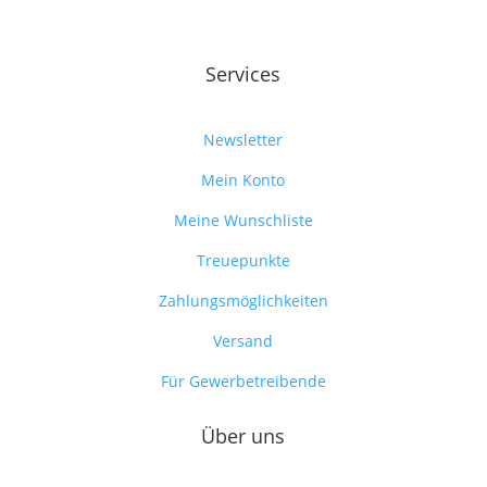
Services
Newsletter
Mein Konto
Meine Wunschliste
Treuepunkte
Zahlungsmöglichkeiten
Versand
Für Gewerbetreibende
Über uns