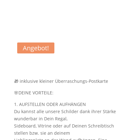
Angebot!
🎁 inklusive kleiner Überraschungs-Postkarte
🌸DEINE VORTEILE:
1. AUFSTELLEN ODER AUFHÄNGEN
Du kannst alle unsere Schilder dank ihrer Stärke
wunderbar in Dein Regal,
Sideboard, Vitrine oder auf Deinen Schreibtisch
stellen bzw. sie an deinem