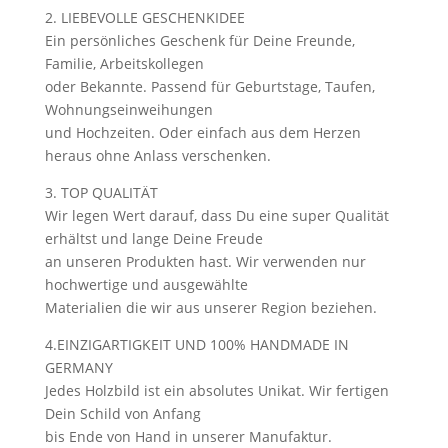
2. LIEBEVOLLE GESCHENKIDEE
Ein persönliches Geschenk für Deine Freunde,
Familie, Arbeitskollegen
oder Bekannte. Passend für Geburtstage, Taufen,
Wohnungseinweihungen
und Hochzeiten. Oder einfach aus dem Herzen
heraus ohne Anlass verschenken.
3. TOP QUALITÄT
Wir legen Wert darauf, dass Du eine super Qualität
erhältst und lange Deine Freude
an unseren Produkten hast. Wir verwenden nur
hochwertige und ausgewählte
Materialien die wir aus unserer Region beziehen.
4.EINZIGARTIGKEIT UND 100% HANDMADE IN
GERMANY
Jedes Holzbild ist ein absolutes Unikat. Wir fertigen
Dein Schild von Anfang
bis Ende von Hand in unserer Manufaktur.