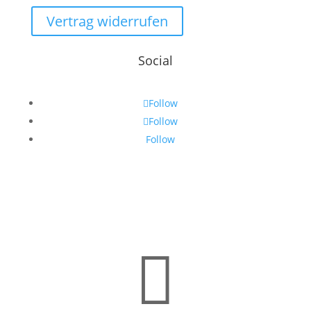
Vertrag widerrufen
Social
Follow
Follow
Follow
