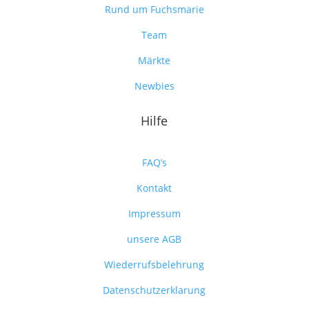
Rund um Fuchsmarie
Team
Märkte
Newbies
Hilfe
FAQ’s
Kontakt
Impressum
unsere AGB
Wiederrufsbelehrung
Datenschutzerklarung