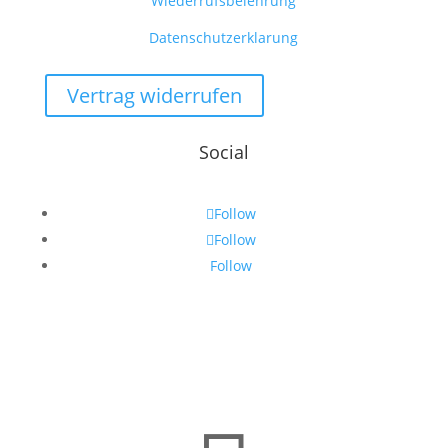
Wiederrufsbelehrung
Datenschutzerklarung
Vertrag widerrufen
Social
Follow
Follow
Follow