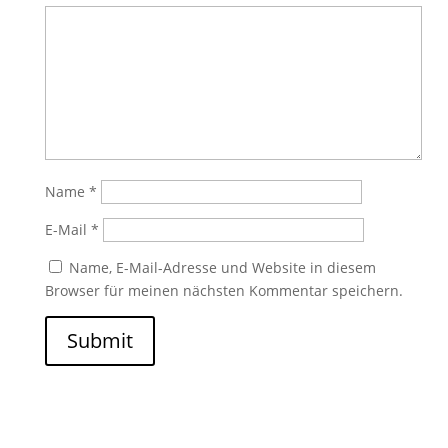
Name
*
E-Mail
*
Name, E-Mail-Adresse und Website in diesem
Browser für meinen nächsten Kommentar speichern.
Submit