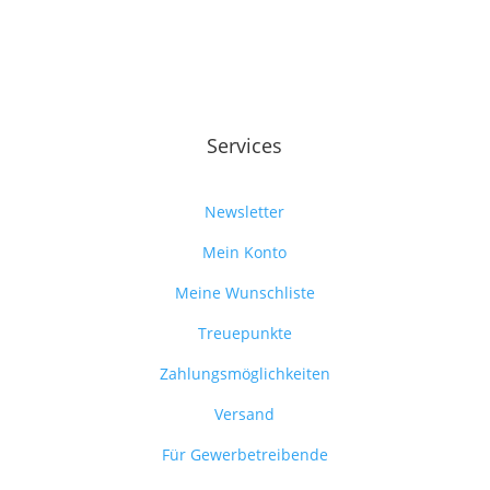
Services
Newsletter
Mein Konto
Meine Wunschliste
Treuepunkte
Zahlungsmöglichkeiten
Versand
Für Gewerbetreibende