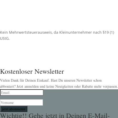
Kein Mehrwertsteuerausweis, da Kleinunternehmer nach §19 (1)
UStG.
Kostenloser Newsletter
Vielen Dank für Deinen Einkauf. Hast Du unseren Newsletter schon
abboniert? Jetzt anmelden und keine Neuigkeiten oder Rabatte mehr verpassen.
jetzt abonnieren
Wichtig!! Gehe jetzt in Deinen E-Mail-