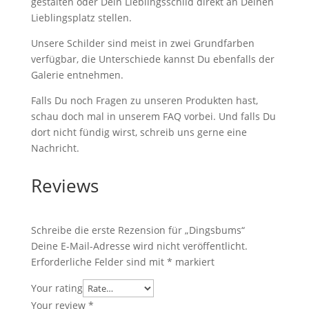
gestalten oder Dein Lieblingsschild direkt an Deinen
Lieblingsplatz stellen.
Unsere Schilder sind meist in zwei Grundfarben
verfügbar, die Unterschiede kannst Du ebenfalls der
Galerie entnehmen.
Falls Du noch Fragen zu unseren Produkten hast,
schau doch mal in unserem FAQ vorbei. Und falls Du
dort nicht fündig wirst, schreib uns gerne eine
Nachricht.
Reviews
Schreibe die erste Rezension für „Dingsbums“
Deine E-Mail-Adresse wird nicht veröffentlicht.
Erforderliche Felder sind mit
*
markiert
Your rating
Your review
*