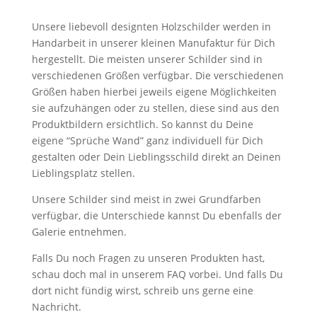
Unsere liebevoll designten Holzschilder werden in
Handarbeit in unserer kleinen Manufaktur für Dich
hergestellt. Die meisten unserer Schilder sind in
verschiedenen Größen verfügbar. Die verschiedenen
Größen haben hierbei jeweils eigene Möglichkeiten
sie aufzuhängen oder zu stellen, diese sind aus den
Produktbildern ersichtlich. So kannst du Deine
eigene “Sprüche Wand” ganz individuell für Dich
gestalten oder Dein Lieblingsschild direkt an Deinen
Lieblingsplatz stellen.
Unsere Schilder sind meist in zwei Grundfarben
verfügbar, die Unterschiede kannst Du ebenfalls der
Galerie entnehmen.
Falls Du noch Fragen zu unseren Produkten hast,
schau doch mal in unserem FAQ vorbei. Und falls Du
dort nicht fündig wirst, schreib uns gerne eine
Nachricht.