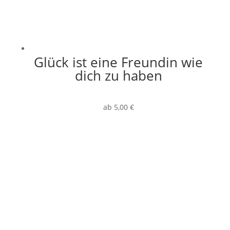
Glück ist eine Freundin wie
dich zu haben
ab
5,00
€