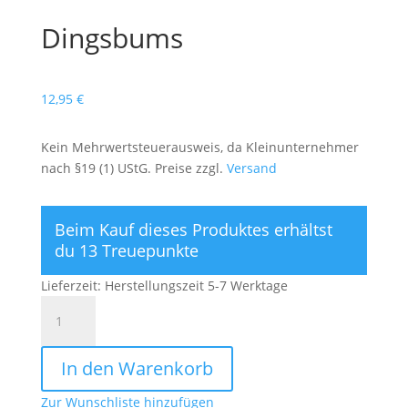
Dingsbums
12,95
€
Kein Mehrwertsteuerausweis, da Kleinunternehmer
nach §19 (1) UStG. Preise zzgl.
Versand
Beim Kauf dieses Produktes erhältst
du 13 Treuepunkte
Lieferzeit:
Herstellungszeit 5-7 Werktage
Dingsbums
Menge
In den Warenkorb
Zur Wunschliste hinzufügen