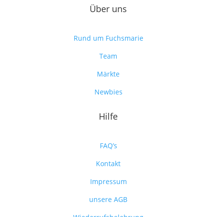
Über uns
Rund um Fuchsmarie
Team
Märkte
Newbies
Hilfe
FAQ’s
Kontakt
Impressum
unsere AGB