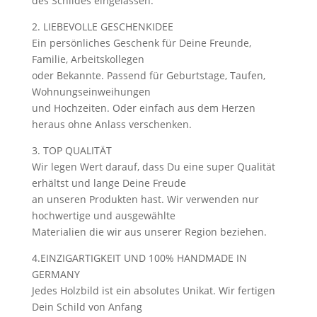
des Schildes eingelassen.
2. LIEBEVOLLE GESCHENKIDEE
Ein persönliches Geschenk für Deine Freunde,
Familie, Arbeitskollegen
oder Bekannte. Passend für Geburtstage, Taufen,
Wohnungseinweihungen
und Hochzeiten. Oder einfach aus dem Herzen
heraus ohne Anlass verschenken.
3. TOP QUALITÄT
Wir legen Wert darauf, dass Du eine super Qualität
erhältst und lange Deine Freude
an unseren Produkten hast. Wir verwenden nur
hochwertige und ausgewählte
Materialien die wir aus unserer Region beziehen.
4.EINZIGARTIGKEIT UND 100% HANDMADE IN
GERMANY
Jedes Holzbild ist ein absolutes Unikat. Wir fertigen
Dein Schild von Anfang