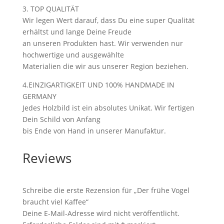
3. TOP QUALITÄT
Wir legen Wert darauf, dass Du eine super Qualität
erhältst und lange Deine Freude
an unseren Produkten hast. Wir verwenden nur
hochwertige und ausgewählte
Materialien die wir aus unserer Region beziehen.
4.EINZIGARTIGKEIT UND 100% HANDMADE IN
GERMANY
Jedes Holzbild ist ein absolutes Unikat. Wir fertigen
Dein Schild von Anfang
bis Ende von Hand in unserer Manufaktur.
Reviews
Schreibe die erste Rezension für „Der frühe Vogel
braucht viel Kaffee“
Deine E-Mail-Adresse wird nicht veröffentlicht.