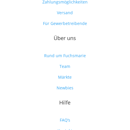
Zahlungsmöglichkeiten
Versand
Für Gewerbetreibende
Über uns
Rund um Fuchsmarie
Team
Märkte
Newbies
Hilfe
FAQ’s