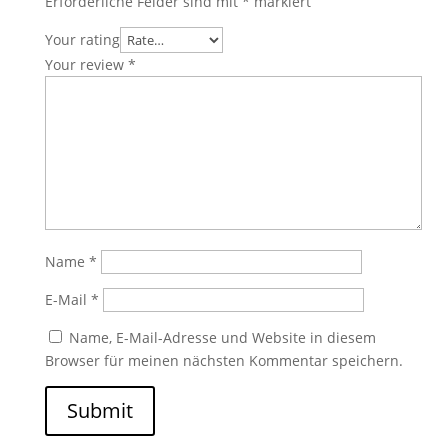
Erforderliche Felder sind mit
*
markiert
Your rating
Your review
*
Name
*
E-Mail
*
Name, E-Mail-Adresse und Website in diesem
Browser für meinen nächsten Kommentar speichern.
Submit