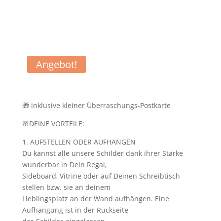
Angebot!
🎁 inklusive kleiner Überraschungs-Postkarte
🌸DEINE VORTEILE:
1. AUFSTELLEN ODER AUFHÄNGEN
Du kannst alle unsere Schilder dank ihrer Stärke
wunderbar in Dein Regal,
Sideboard, Vitrine oder auf Deinen Schreibtisch
stellen bzw. sie an deinem
Lieblingsplatz an der Wand aufhängen. Eine
Aufhängung ist in der Rückseite