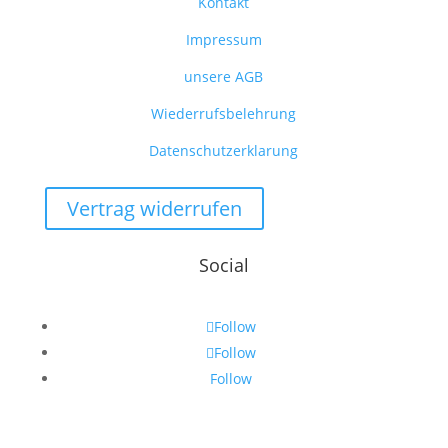
Kontakt
Impressum
unsere AGB
Wiederrufsbelehrung
Datenschutzerklarung
Vertrag widerrufen
Social
Follow
Follow
Follow