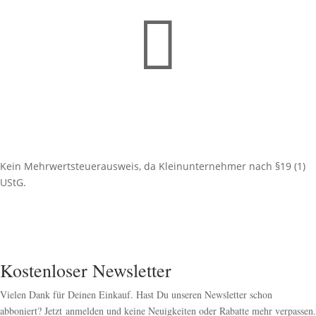

Kein Mehrwertsteuerausweis, da Kleinunternehmer nach §19 (1)
UStG.
Kostenloser Newsletter
Vielen Dank für Deinen Einkauf. Hast Du unseren Newsletter schon
abboniert? Jetzt anmelden und keine Neuigkeiten oder Rabatte mehr verpassen.