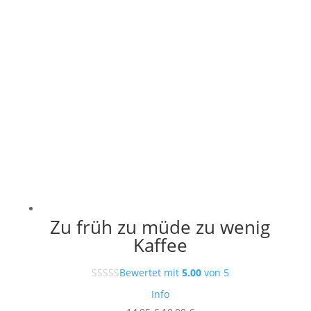
Zu früh zu müde zu wenig
Kaffee
Bewertet mit
5.00
von 5
Info