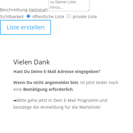
Beschreibung
(optional)
Sichtbarkeit
öffentliche Liste
private Liste
Liste erstellen
Vielen Dank
Hast Du Deine E-Mail Adresse eingegeben?
Wenn Du nicht angemeldet bist
, ist jetzt leider noch
eine
Bestätigung erforderlich
.
➡️Bitte gehe jetzt in Dein E-Mail Programm und
bestätige die Anmeldung für die Warteliste!