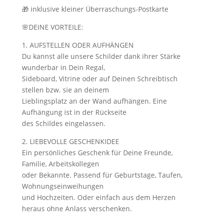
🎁 inklusive kleiner Überraschungs-Postkarte
🌸DEINE VORTEILE:
1. AUFSTELLEN ODER AUFHÄNGEN
Du kannst alle unsere Schilder dank ihrer Stärke
wunderbar in Dein Regal,
Sideboard, Vitrine oder auf Deinen Schreibtisch
stellen bzw. sie an deinem
Lieblingsplatz an der Wand aufhängen. Eine
Aufhängung ist in der Rückseite
des Schildes eingelassen.
2. LIEBEVOLLE GESCHENKIDEE
Ein persönliches Geschenk für Deine Freunde,
Familie, Arbeitskollegen
oder Bekannte. Passend für Geburtstage, Taufen,
Wohnungseinweihungen
und Hochzeiten. Oder einfach aus dem Herzen
heraus ohne Anlass verschenken.