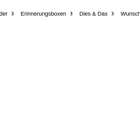
der
Erinnerungsboxen
Dies & Das
Wunsch