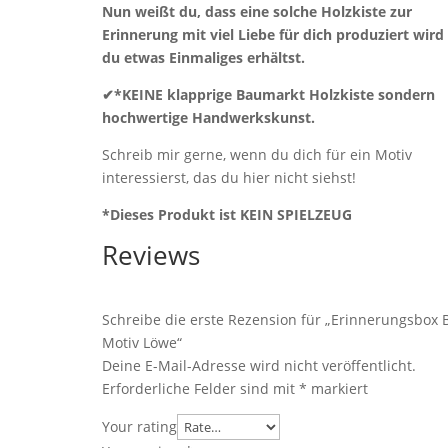
Nun weißt du, dass eine solche Holzkiste zur
Erinnerung mit viel Liebe für dich produziert wird
du etwas Einmaliges erhältst.
✔*KEINE klapprige Baumarkt Holzkiste sondern
hochwertige Handwerkskunst.
Schreib mir gerne, wenn du dich für ein Motiv
interessierst, das du hier nicht siehst!
*Dieses Produkt ist KEIN SPIELZEUG
Reviews
Schreibe die erste Rezension für „Erinnerungsbox 
Motiv Löwe“
Deine E-Mail-Adresse wird nicht veröffentlicht.
Erforderliche Felder sind mit
*
markiert
Your rating