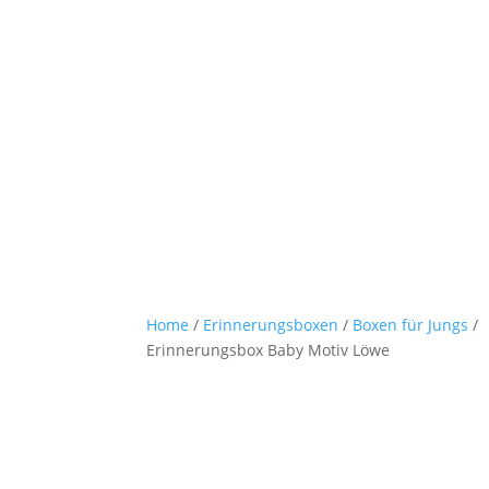
Home
/
Erinnerungsboxen
/
Boxen für Jungs
/
Erinnerungsbox Baby Motiv Löwe