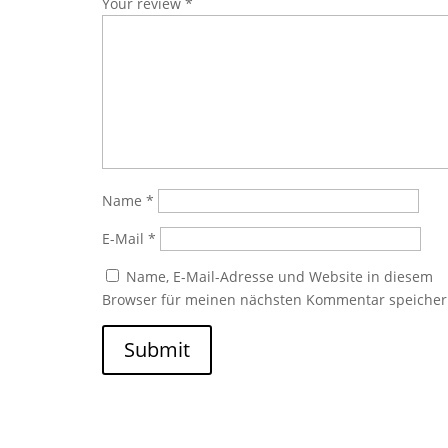
Your review
*
Name
*
E-Mail
*
Name, E-Mail-Adresse und Website in diesem
Browser für meinen nächsten Kommentar speicher
Submit