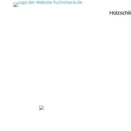
Holzschil