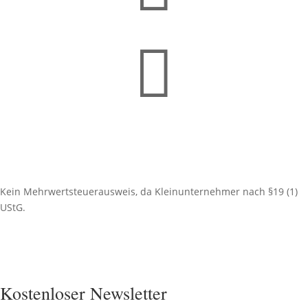

Kein Mehrwertsteuerausweis, da Kleinunternehmer nach §19 (1)
UStG.
Kostenloser Newsletter