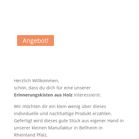
Angebot!
Herzlich Willkommen,
schön, dass du dich für eine unserer
Erinnerungskisten aus Holz
interessierst.
Wir möchten dir ein klein wenig über dieses
individuelle und nachhaltige Produkt erzählen.
Gefertigt wird dieses gute Stück aus eigener Hand in
unserer kleinen Manufaktur in Bellheim in
Rheinland Pfalz.