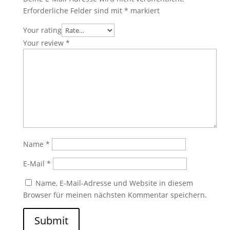
Erforderliche Felder sind mit
*
markiert
Your rating
Your review
*
Name
*
E-Mail
*
Name, E-Mail-Adresse und Website in diesem
Browser für meinen nächsten Kommentar speichern.
Submit