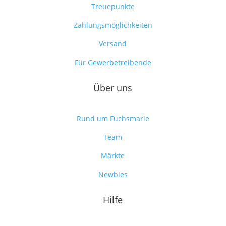
Treuepunkte
Zahlungsmöglichkeiten
Versand
Für Gewerbetreibende
Über uns
Rund um Fuchsmarie
Team
Märkte
Newbies
Hilfe