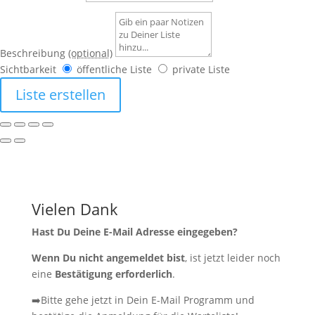
Beschreibung
(optional)
Sichtbarkeit
öffentliche Liste
private Liste
Liste erstellen
Vielen Dank
Hast Du Deine E-Mail Adresse eingegeben?
Wenn Du nicht angemeldet bist
, ist jetzt leider noch
eine
Bestätigung erforderlich
.
➡️Bitte gehe jetzt in Dein E-Mail Programm und