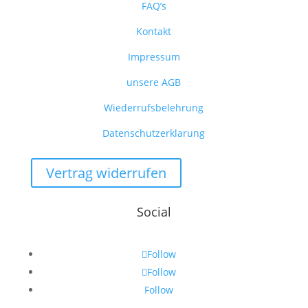
FAQ’s
Kontakt
Impressum
unsere AGB
Wiederrufsbelehrung
Datenschutzerklarung
Vertrag widerrufen
Social
Follow
Follow
Follow