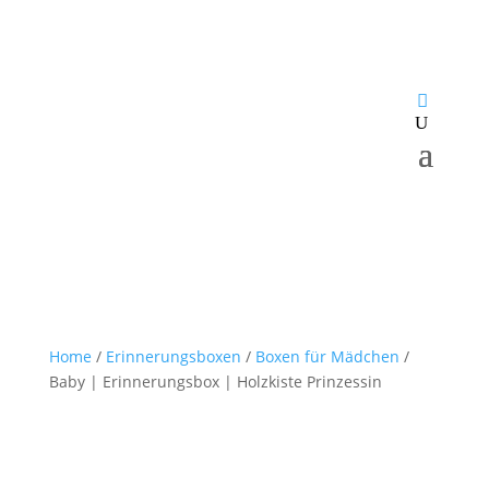
Home
/
Erinnerungsboxen
/
Boxen für Mädchen
/
Baby | Erinnerungsbox | Holzkiste Prinzessin