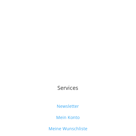
Services
Newsletter
Mein Konto
Meine Wunschliste