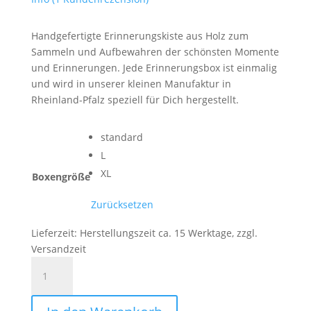
Handgefertigte Erinnerungskiste aus Holz zum
Sammeln und Aufbewahren der schönsten Momente
und Erinnerungen. Jede Erinnerungsbox ist einmalig
und wird in unserer kleinen Manufaktur in
Rheinland-Pfalz speziell für Dich hergestellt.
standard
L
XL
Boxengröße
Zurücksetzen
Lieferzeit:
Herstellungszeit ca. 15 Werktage, zzgl.
Versandzeit
Baby
|
Erinnerungsbox