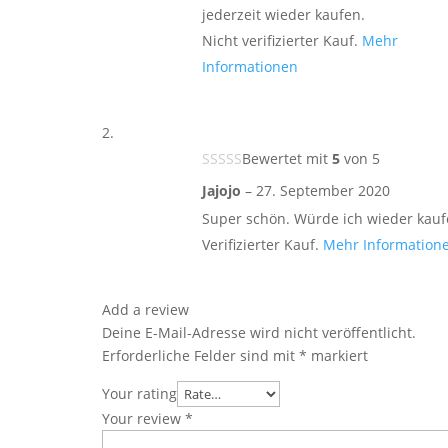
jederzeit wieder kaufen.
Nicht verifizierter Kauf.
Mehr
Informationen
Bewertet mit
5
von 5
Jajojo
–
27. September 2020
Super schön. Würde ich wieder kauf
Verifizierter Kauf.
Mehr Information
Add a review
Deine E-Mail-Adresse wird nicht veröffentlicht.
Erforderliche Felder sind mit
*
markiert
Your rating
Your review
*