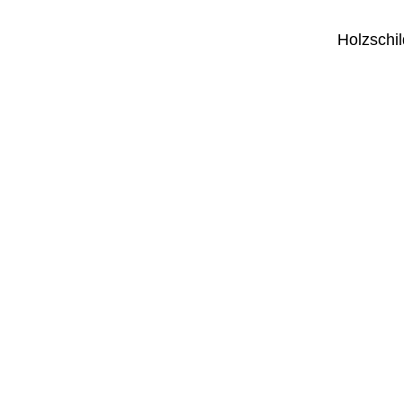
Holzschil