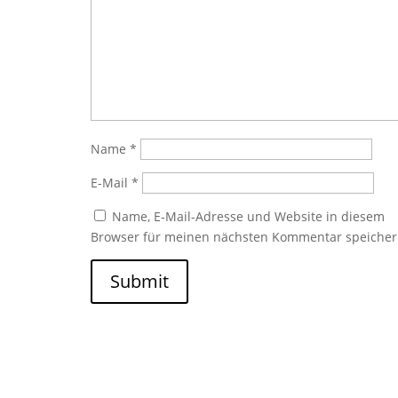
Name
*
E-Mail
*
Name, E-Mail-Adresse und Website in diesem
Browser für meinen nächsten Kommentar speicher
Submit