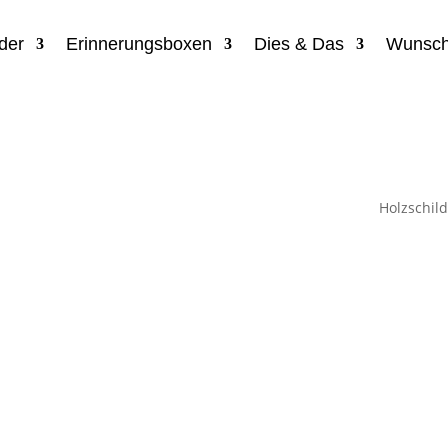
der
Erinnerungsboxen
Dies & Das
Wunsch
Holzschild