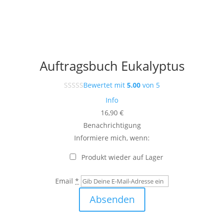
Auftragsbuch Eukalyptus
Bewertet mit
5.00
von 5
Info
16,90
€
Benachrichtigung
Informiere mich, wenn:
Produkt wieder auf Lager
Email
*
Absenden