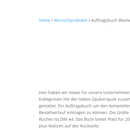
Home
/
Wunschprodukte
/ Auftragsbuch Blum
Hier haben wir etwas für unsere Unternehmer
Kolleginnen mit der lieben Zauberspule zus
gestaltet. Ein Auftragsbuch um den komplette
Bestellverlauf eintragen zu können. Die Größe
Buches ist DIN A4. Das Buch bietet Platz für 2
plus Notizen auf der Rückseite.