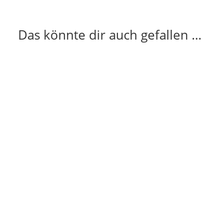
Das könnte dir auch gefallen …