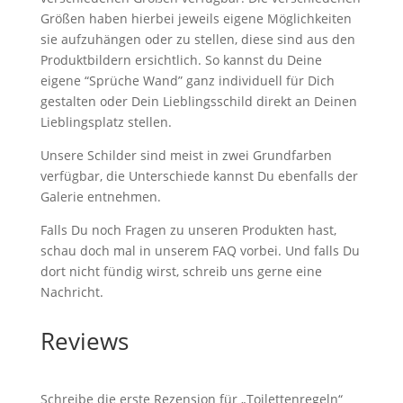
Größen haben hierbei jeweils eigene Möglichkeiten
sie aufzuhängen oder zu stellen, diese sind aus den
Produktbildern ersichtlich. So kannst du Deine
eigene “Sprüche Wand” ganz individuell für Dich
gestalten oder Dein Lieblingsschild direkt an Deinen
Lieblingsplatz stellen.
Unsere Schilder sind meist in zwei Grundfarben
verfügbar, die Unterschiede kannst Du ebenfalls der
Galerie entnehmen.
Falls Du noch Fragen zu unseren Produkten hast,
schau doch mal in unserem FAQ vorbei. Und falls Du
dort nicht fündig wirst, schreib uns gerne eine
Nachricht.
Reviews
Schreibe die erste Rezension für „Toilettenregeln“