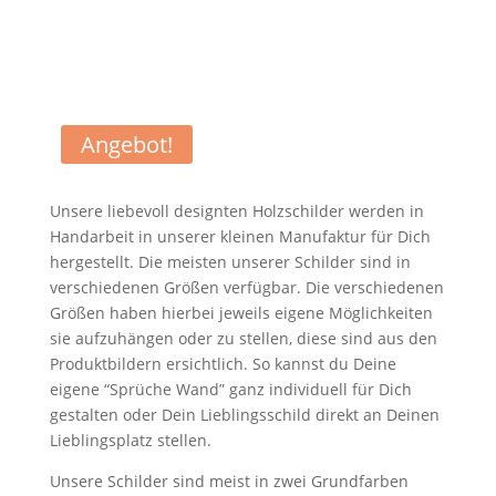
Angebot!
Unsere liebevoll designten Holzschilder werden in
Handarbeit in unserer kleinen Manufaktur für Dich
hergestellt. Die meisten unserer Schilder sind in
verschiedenen Größen verfügbar. Die verschiedenen
Größen haben hierbei jeweils eigene Möglichkeiten
sie aufzuhängen oder zu stellen, diese sind aus den
Produktbildern ersichtlich. So kannst du Deine
eigene “Sprüche Wand” ganz individuell für Dich
gestalten oder Dein Lieblingsschild direkt an Deinen
Lieblingsplatz stellen.
Unsere Schilder sind meist in zwei Grundfarben