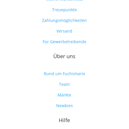
Treuepunkte
Zahlungsmöglichkeiten
Versand
Für Gewerbetreibende
Über uns
Rund um Fuchsmarie
Team
Märkte
Newbies
Hilfe