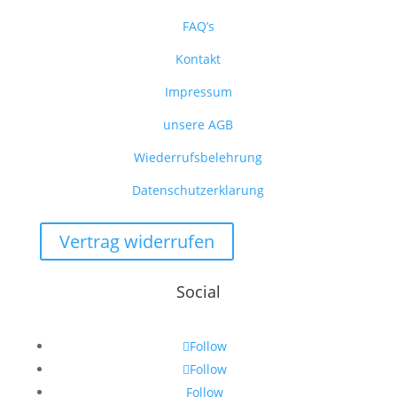
FAQ’s
Kontakt
Impressum
unsere AGB
Wiederrufsbelehrung
Datenschutzerklarung
Vertrag widerrufen
Social
Follow
Follow
Follow