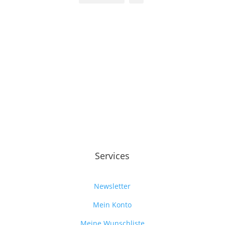
Services
Newsletter
Mein Konto
Meine Wunschliste