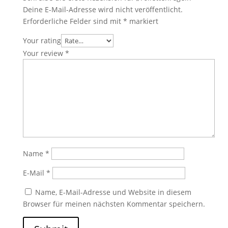
Deine E-Mail-Adresse wird nicht veröffentlicht.
Erforderliche Felder sind mit
*
markiert
Your rating
Your review
*
Name
*
E-Mail
*
Name, E-Mail-Adresse und Website in diesem
Browser für meinen nächsten Kommentar speichern.