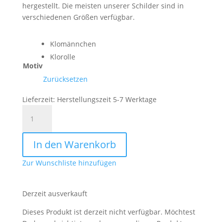
hergestellt. Die meisten unserer Schilder sind in
verschiedenen Größen verfügbar.
Klomännchen
Klorolle
Motiv
Zurücksetzen
Lieferzeit:
Herstellungszeit 5-7 Werktage
Toilettenregeln
Menge
In den Warenkorb
Zur Wunschliste hinzufügen
Derzeit ausverkauft
Dieses Produkt ist derzeit nicht verfügbar. Möchtest