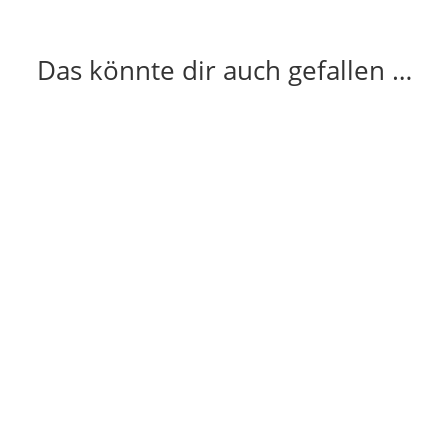
Das könnte dir auch gefallen …