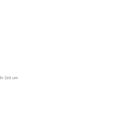
ir Zeit um