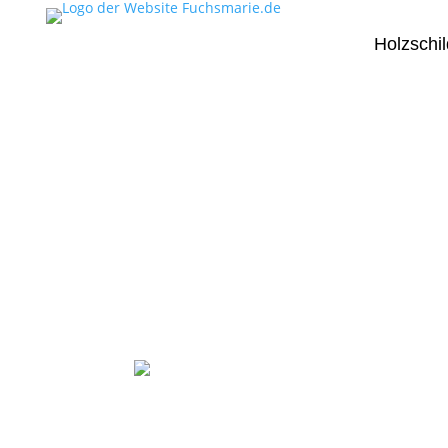
Holzschil