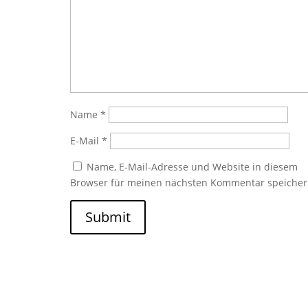
Name
*
E-Mail
*
Name, E-Mail-Adresse und Website in diesem
Browser für meinen nächsten Kommentar speicher
Submit