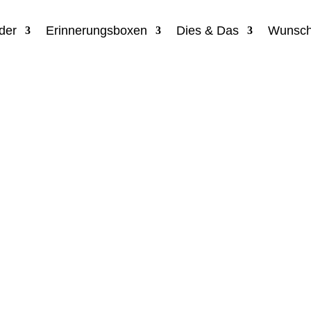
der
Erinnerungsboxen
Dies & Das
Wunsch