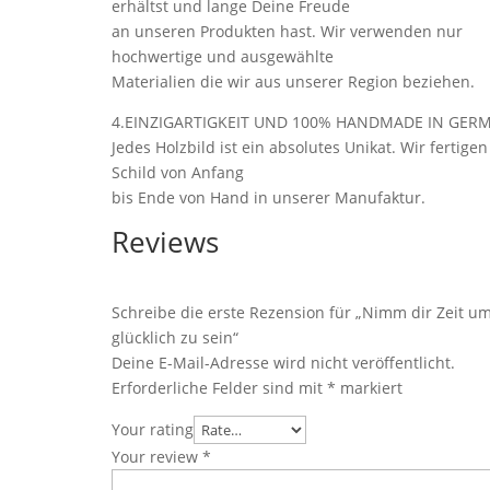
erhältst und lange Deine Freude
an unseren Produkten hast. Wir verwenden nur
hochwertige und ausgewählte
Materialien die wir aus unserer Region beziehen.
4.EINZIGARTIGKEIT UND 100% HANDMADE IN GER
Jedes Holzbild ist ein absolutes Unikat. Wir fertigen
Schild von Anfang
bis Ende von Hand in unserer Manufaktur.
Reviews
Schreibe die erste Rezension für „Nimm dir Zeit u
glücklich zu sein“
Deine E-Mail-Adresse wird nicht veröffentlicht.
Erforderliche Felder sind mit
*
markiert
Your rating
Your review
*