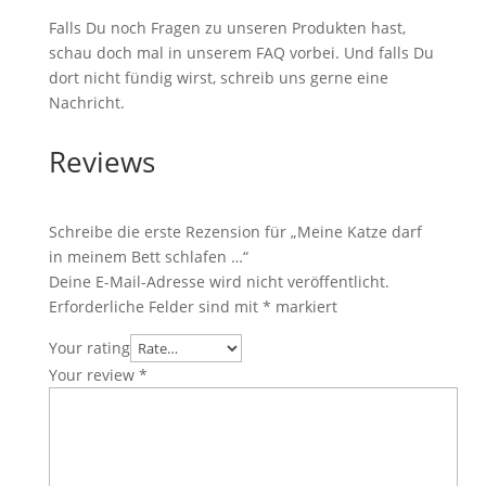
Falls Du noch Fragen zu unseren Produkten hast,
schau doch mal in unserem FAQ vorbei. Und falls Du
dort nicht fündig wirst, schreib uns gerne eine
Nachricht.
Reviews
Schreibe die erste Rezension für „Meine Katze darf
in meinem Bett schlafen …“
Deine E-Mail-Adresse wird nicht veröffentlicht.
Erforderliche Felder sind mit
*
markiert
Your rating
Your review
*