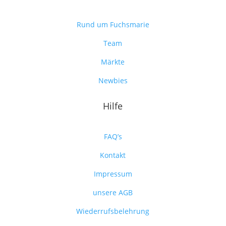
Rund um Fuchsmarie
Team
Märkte
Newbies
Hilfe
FAQ’s
Kontakt
Impressum
unsere AGB
Wiederrufsbelehrung