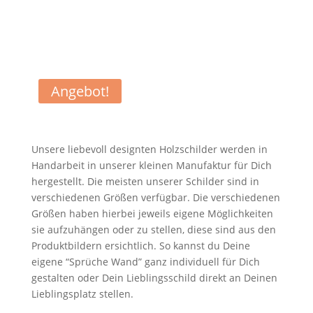
Angebot!
Unsere liebevoll designten Holzschilder werden in
Handarbeit in unserer kleinen Manufaktur für Dich
hergestellt. Die meisten unserer Schilder sind in
verschiedenen Größen verfügbar. Die verschiedenen
Größen haben hierbei jeweils eigene Möglichkeiten
sie aufzuhängen oder zu stellen, diese sind aus den
Produktbildern ersichtlich. So kannst du Deine
eigene “Sprüche Wand” ganz individuell für Dich
gestalten oder Dein Lieblingsschild direkt an Deinen
Lieblingsplatz stellen.