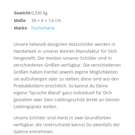
Gewicht
0,330 kg
Maße
30 × 9 × 1,6 cm
Marke
Fuchsmarie
Unsere liebevoll designten Holzschilder werden in
Handarbeit in unserer kleinen Manufaktur für Dich
hergestellt. Die meisten unserer Schilder sind in
verschiedenen Größen verfügbar. Die verschiedenen
Größen haben hierbei jeweils eigene Möglichkeiten
sie aufzuhängen oder zu stellen, diese sind aus den
Produktbildern ersichtlich. So kannst du Deine
eigene “Sprüche Wand” ganz individuell für Dich
gestalten oder Dein Lieblingsschild direkt an Deinen
Lieblingsplatz stellen.
Unsere Schilder sind meist in zwei Grundfarben
verfügbar, die Unterschiede kannst Du ebenfalls der
Galerie entnehmen.