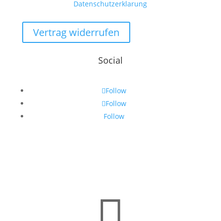
Datenschutzerklarung
Vertrag widerrufen
Social
Follow
Follow
Follow
