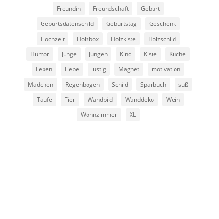
Freundin
Freundschaft
Geburt
Geburtsdatenschild
Geburtstag
Geschenk
Hochzeit
Holzbox
Holzkiste
Holzschild
Humor
Junge
Jungen
Kind
Kiste
Küche
Leben
Liebe
lustig
Magnet
motivation
Mädchen
Regenbogen
Schild
Sparbuch
süß
Taufe
Tier
Wandbild
Wanddeko
Wein
Wohnzimmer
XL