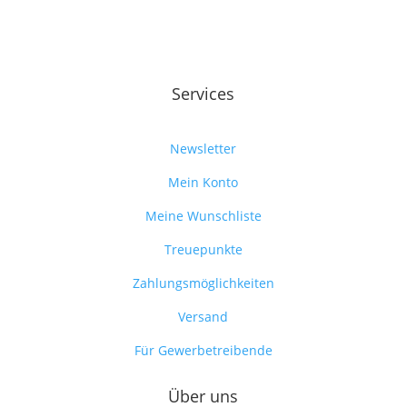
Services
Newsletter
Mein Konto
Meine Wunschliste
Treuepunkte
Zahlungsmöglichkeiten
Versand
Für Gewerbetreibende
Über uns