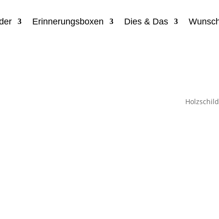
der
Erinnerungsboxen
Dies & Das
Wunsch
Holzschild