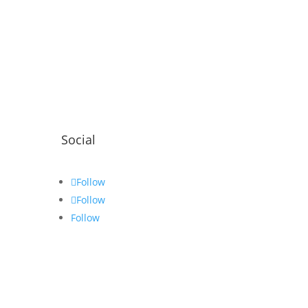
Social
Follow
Follow
Follow