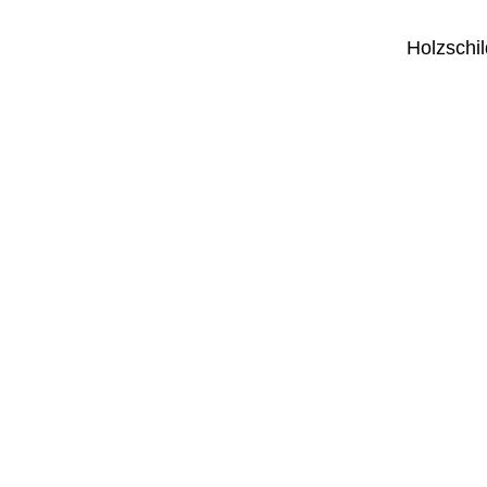
Holzschil