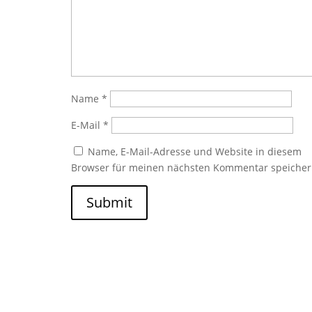
Name
*
E-Mail
*
Name, E-Mail-Adresse und Website in diesem
Browser für meinen nächsten Kommentar speicher
Submit