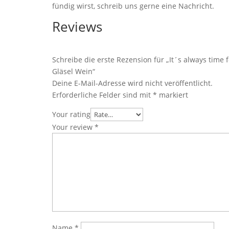
fündig wirst, schreib uns gerne eine Nachricht.
Reviews
Schreibe die erste Rezension für „It´s always time f
Gläsel Wein“
Deine E-Mail-Adresse wird nicht veröffentlicht.
Erforderliche Felder sind mit
*
markiert
Your rating
Your review
*
Name
*