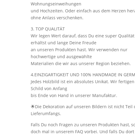
Wohnungseinweihungen
und Hochzeiten. Oder einfach aus dem Herzen her
ohne Anlass verschenken.
3. TOP QUALITÄT
Wir legen Wert darauf, dass Du eine super Qualität
erhältst und lange Deine Freude
an unseren Produkten hast. Wir verwenden nur
hochwertige und ausgewählte
Materialien die wir aus unserer Region beziehen.
4.EINZIGARTIGKEIT UND 100% HANDMADE IN GER
Jedes Holzbild ist ein absolutes Unikat. Wir fertigen
Schild von Anfang
bis Ende von Hand in unserer Manufaktur.
🌟Die Dekoration auf unseren Bildern ist nicht Teil 
Lieferumfangs.
Falls Du noch Fragen zu unseren Produkten hast, s
doch mal in unserem FAQ vorbei. Und falls Du dort