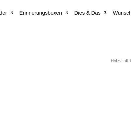
der
Erinnerungsboxen
Dies & Das
Wunsch
Holzschild