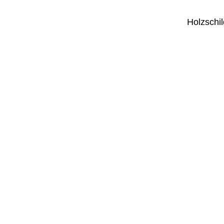
Holzschil