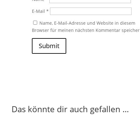
E-Mail
*
Name, E-Mail-Adresse und Website in diesem
Browser für meinen nächsten Kommentar speicher
Submit
Das könnte dir auch gefallen …