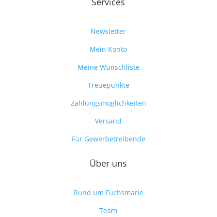
Services
Newsletter
Mein Konto
Meine Wunschliste
Treuepunkte
Zahlungsmöglichkeiten
Versand
Für Gewerbetreibende
Über uns
Rund um Fuchsmarie
Team