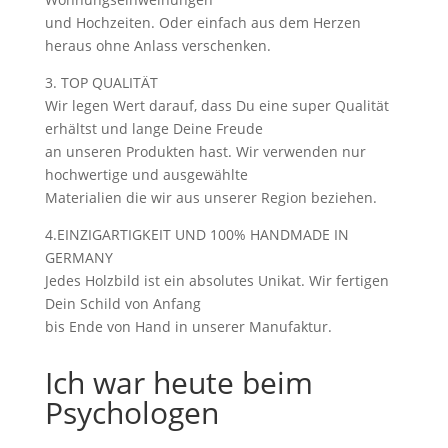
und Hochzeiten. Oder einfach aus dem Herzen
heraus ohne Anlass verschenken.
3. TOP QUALITÄT
Wir legen Wert darauf, dass Du eine super Qualität
erhältst und lange Deine Freude
an unseren Produkten hast. Wir verwenden nur
hochwertige und ausgewählte
Materialien die wir aus unserer Region beziehen.
4.EINZIGARTIGKEIT UND 100% HANDMADE IN
GERMANY
Jedes Holzbild ist ein absolutes Unikat. Wir fertigen
Dein Schild von Anfang
bis Ende von Hand in unserer Manufaktur.
Ich war heute beim
Psychologen