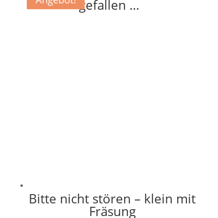
gefallen …
Bitte nicht stören – klein mit
Fräsung