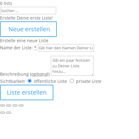
0
lists
Search
Erstelle Deine erste Liste!
Neue erstellen
Erstelle eine neue Liste
Name der Liste:
*
Beschreibung
(optional)
Sichtbarkeit
öffentliche Liste
private Liste
Liste erstellen