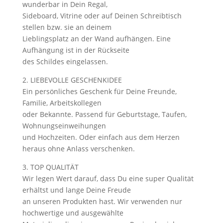
wunderbar in Dein Regal,
Sideboard, Vitrine oder auf Deinen Schreibtisch
stellen bzw. sie an deinem
Lieblingsplatz an der Wand aufhängen. Eine
Aufhängung ist in der Rückseite
des Schildes eingelassen.
2. LIEBEVOLLE GESCHENKIDEE
Ein persönliches Geschenk für Deine Freunde,
Familie, Arbeitskollegen
oder Bekannte. Passend für Geburtstage, Taufen,
Wohnungseinweihungen
und Hochzeiten. Oder einfach aus dem Herzen
heraus ohne Anlass verschenken.
3. TOP QUALITÄT
Wir legen Wert darauf, dass Du eine super Qualität
erhältst und lange Deine Freude
an unseren Produkten hast. Wir verwenden nur
hochwertige und ausgewählte