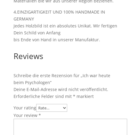
Materialien die wir aus unserer Region beziehen.
4.EINZIGARTIGKEIT UND 100% HANDMADE IN
GERMANY
Jedes Holzbild ist ein absolutes Unikat. Wir fertigen
Dein Schild von Anfang
bis Ende von Hand in unserer Manufaktur.
Reviews
Schreibe die erste Rezension für „Ich war heute
beim Psychologen“
Deine E-Mail-Adresse wird nicht veröffentlicht.
Erforderliche Felder sind mit
*
markiert
Your rating
Your review
*