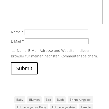
Name
*
E-Mail
*
Name, E-Mail-Adresse und Website in diesem
Browser für meinen nächsten Kommentar speichern.
Submit
Baby
Blumen
Box
Buch
Erinnerungsbox
Erinnerungsbox Baby
Erinnerungskiste
Familie