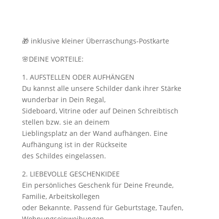
🎁 inklusive kleiner Überraschungs-Postkarte
🌸DEINE VORTEILE:
1. AUFSTELLEN ODER AUFHÄNGEN
Du kannst alle unsere Schilder dank ihrer Stärke
wunderbar in Dein Regal,
Sideboard, Vitrine oder auf Deinen Schreibtisch
stellen bzw. sie an deinem
Lieblingsplatz an der Wand aufhängen. Eine
Aufhängung ist in der Rückseite
des Schildes eingelassen.
2. LIEBEVOLLE GESCHENKIDEE
Ein persönliches Geschenk für Deine Freunde,
Familie, Arbeitskollegen
oder Bekannte. Passend für Geburtstage, Taufen,
Wohnungseinweihungen