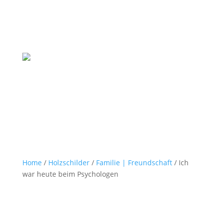
Home
/
Holzschilder
/
Familie | Freundschaft
/ Ich
war heute beim Psychologen