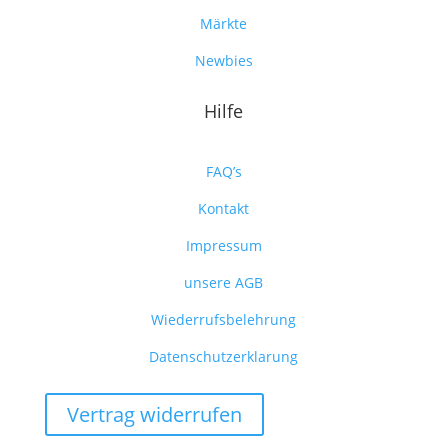
Märkte
Newbies
Hilfe
FAQ’s
Kontakt
Impressum
unsere AGB
Wiederrufsbelehrung
Datenschutzerklarung
Vertrag widerrufen