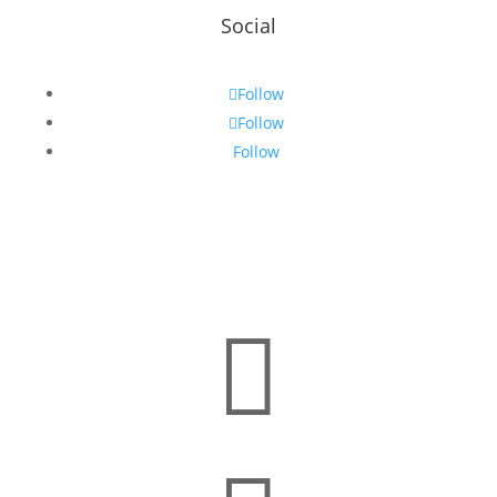
Social
Follow
Follow
Follow
