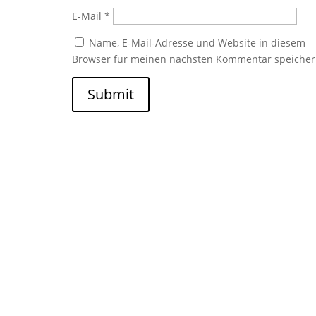
E-Mail
*
Name, E-Mail-Adresse und Website in diesem
Browser für meinen nächsten Kommentar speicher
Submit