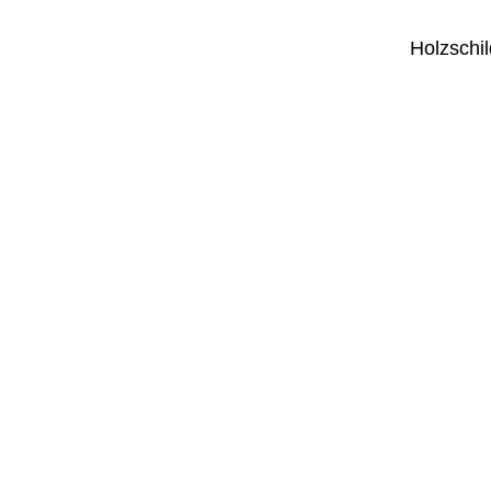
Holzschil