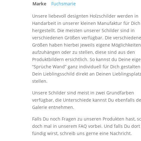
Marke
Fuchsmarie
Unsere liebevoll designten Holzschilder werden in
Handarbeit in unserer kleinen Manufaktur für Dich
hergestellt. Die meisten unserer Schilder sind in
verschiedenen Größen verfügbar. Die verschieden
Größen haben hierbei jeweils eigene Möglichkeiten
aufzuhängen oder zu stellen, diese sind aus den
Produktbildern ersichtlich. So kannst du Deine eig
“Sprüche Wand” ganz individuell für Dich gestalten
Dein Lieblingsschild direkt an Deinen Lieblingsplat
stellen.
Unsere Schilder sind meist in zwei Grundfarben
verfügbar, die Unterschiede kannst Du ebenfalls de
Galerie entnehmen.
Falls Du noch Fragen zu unseren Produkten hast, s
doch mal in unserem FAQ vorbei. Und falls Du dort
fündig wirst, schreib uns gerne eine Nachricht.