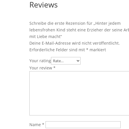
Reviews
Schreibe die erste Rezension für „Hinter jedem
lebensfrohen Kind steht eine Erzieher der seine Ar
mit Liebe macht“
Deine E-Mail-Adresse wird nicht veröffentlicht.
Erforderliche Felder sind mit
*
markiert
Your rating
Your review
*
Name
*