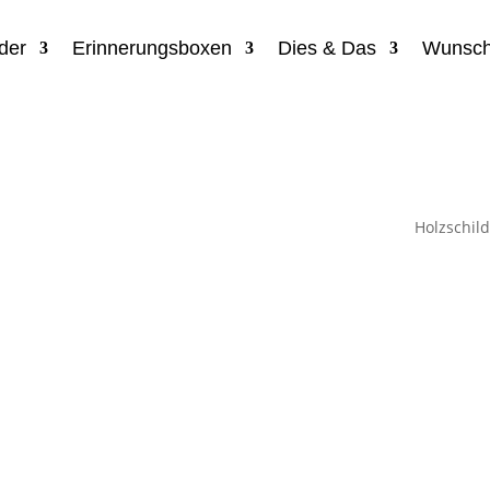
der
Erinnerungsboxen
Dies & Das
Wunsch
Holzschild