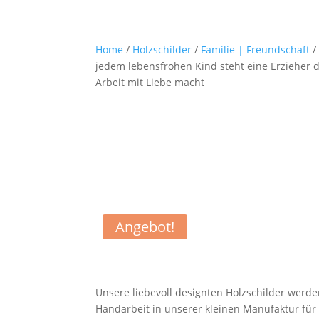
Home
/
Holzschilder
/
Familie | Freundschaft
/
jedem lebensfrohen Kind steht eine Erzieher d
Arbeit mit Liebe macht
Angebot!
Unsere liebevoll designten Holzschilder werde
Handarbeit in unserer kleinen Manufaktur für