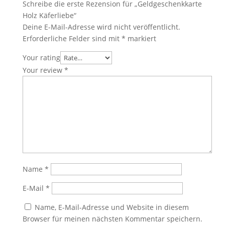
Schreibe die erste Rezension für „Geldgeschenkkarte
Holz Käferliebe“
Deine E-Mail-Adresse wird nicht veröffentlicht.
Erforderliche Felder sind mit
*
markiert
Your rating
Your review
*
Name
*
E-Mail
*
Name, E-Mail-Adresse und Website in diesem
Browser für meinen nächsten Kommentar speichern.