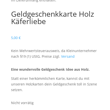
im Lieferumfang enthalten.
Geldgeschenkkarte Holz
Käferliebe
5,00
€
Kein Mehrwertsteuerausweis, da Kleinunternehmer
nach §19 (1) UStG. Preise zzgl.
Versand
Eine wundervolle Geldgeschenk Idee aus Holz.
Statt einer herkömmlichen Karte, kannst du mit
unseren Holzkarten dein Geldgeschenk toll in Szene
setzen.
Nicht vorrätig