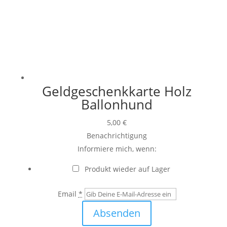
Geldgeschenkkarte Holz
Ballonhund
5,00
€
Benachrichtigung
Informiere mich, wenn:
Produkt wieder auf Lager
Email
*
Absenden