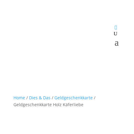
Home
/
Dies & Das
/
Geldgeschenkkarte
/
Geldgeschenkkarte Holz Käferliebe