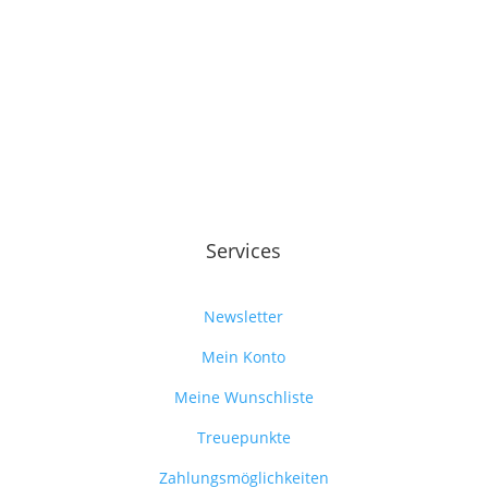
Services
Newsletter
Mein Konto
Meine Wunschliste
Treuepunkte
Zahlungsmöglichkeiten