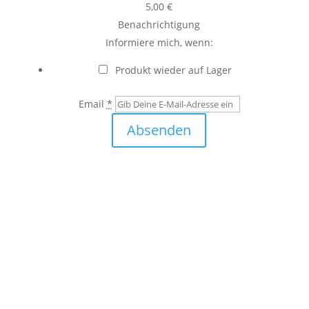
5,00
€
Benachrichtigung
Informiere mich, wenn:
Produkt wieder auf Lager
Email
*
Absenden