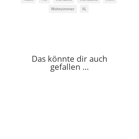
Wohnzimmer
XL
Das könnte dir auch
gefallen …