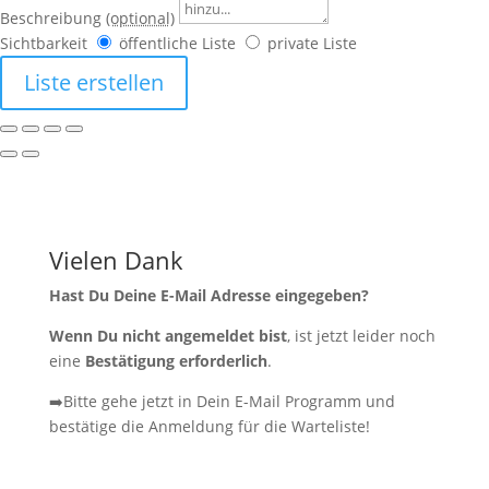
Beschreibung
(optional)
Sichtbarkeit
öffentliche Liste
private Liste
Liste erstellen
Vielen Dank
Hast Du Deine E-Mail Adresse eingegeben?
Wenn Du nicht angemeldet bist
, ist jetzt leider noch
eine
Bestätigung erforderlich
.
➡️Bitte gehe jetzt in Dein E-Mail Programm und
bestätige die Anmeldung für die Warteliste!