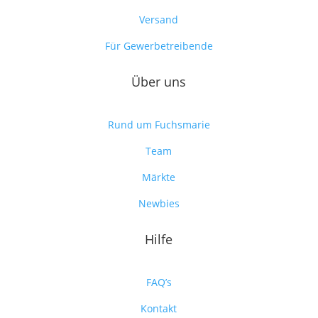
Versand
Für Gewerbetreibende
Über uns
Rund um Fuchsmarie
Team
Märkte
Newbies
Hilfe
FAQ’s
Kontakt