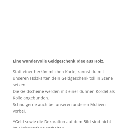
Eine wundervolle Geldgeschenk Idee aus Holz.
Statt einer herkömmlichen Karte, kannst du mit
unseren Holzkarten dein Geldgeschenk toll in Szene
setzen.
Die Geldscheine werden mit einer dünnen Kordel als
Rolle angebunden.
Schau gerne auch bei unseren anderen Motiven
vorbei.
*Geld sowie die Dekoration auf dem Bild sind nicht