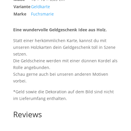
Variante
Geldkarte
Marke
Fuchsmarie
Eine wundervolle Geldgeschenk Idee aus Holz.
Statt einer herkömmlichen Karte, kannst du mit
unseren Holzkarten dein Geldgeschenk toll in Szene
setzen.
Die Geldscheine werden mit einer dünnen Kordel als
Rolle angebunden.
Schau gerne auch bei unseren anderen Motiven
vorbei.
*Geld sowie die Dekoration auf dem Bild sind nicht
im Lieferumfang enthalten.
Reviews