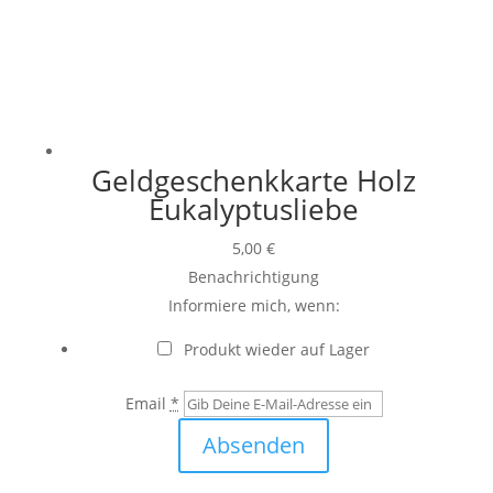
Geldgeschenkkarte Holz
Eukalyptusliebe
5,00
€
Benachrichtigung
Informiere mich, wenn:
Produkt wieder auf Lager
Email
*
Absenden