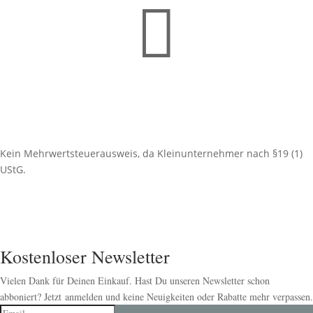

Kein Mehrwertsteuerausweis, da Kleinunternehmer nach §19 (1)
UStG.
Kostenloser Newsletter
Vielen Dank für Deinen Einkauf. Hast Du unseren Newsletter schon
abboniert? Jetzt anmelden und keine Neuigkeiten oder Rabatte mehr verpassen.