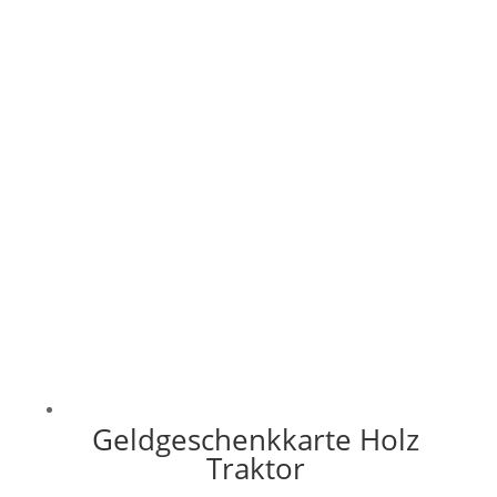
Geldgeschenkkarte Holz
Traktor