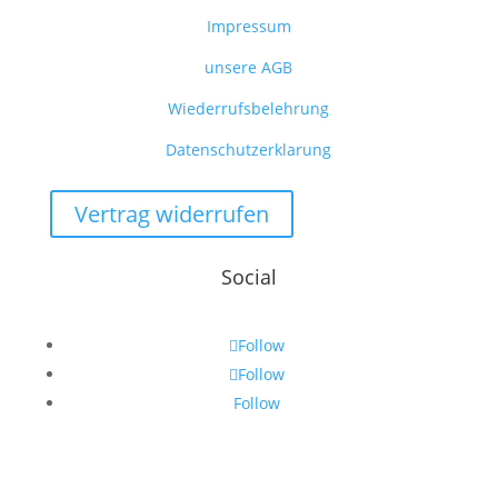
Impressum
unsere AGB
Wiederrufsbelehrung
Datenschutzerklarung
Vertrag widerrufen
Social
Follow
Follow
Follow