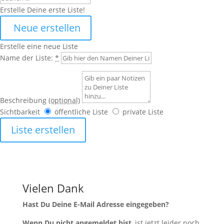
Erstelle Deine erste Liste!
Neue erstellen
Erstelle eine neue Liste
Name der Liste:
*
Beschreibung
(optional)
Sichtbarkeit
öffentliche Liste
private Liste
Liste erstellen
Vielen Dank
Hast Du Deine E-Mail Adresse eingegeben?
Wenn Du nicht angemeldet bist
, ist jetzt leider noch