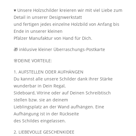
♥ Unsere Holzschilder kreieren wir mit viel Liebe zum
Detail in unserer Designwerkstatt
und fertigen jedes einzelne Holzbild von Anfang bis
Ende in unserer kleinen
Pfälzer Manufaktur von Hand für Dich.
🎁 inklusive kleiner Überraschungs-Postkarte
🌸DEINE VORTEILE:
1. AUFSTELLEN ODER AUFHÄNGEN
Du kannst alle unsere Schilder dank ihrer Stärke
wunderbar in Dein Regal,
Sideboard, Vitrine oder auf Deinen Schreibtisch
stellen bzw. sie an deinem
Lieblingsplatz an der Wand aufhängen. Eine
Aufhängung ist in der Rückseite
des Schildes eingelassen.
2. LIEBEVOLLE GESCHENKIDEE