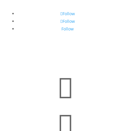
Follow
Follow
Follow

