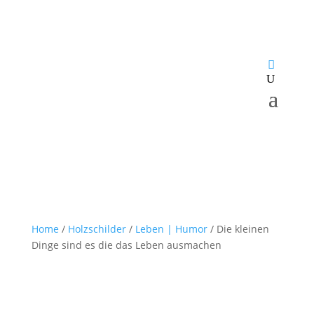
Home
/
Holzschilder
/
Leben | Humor
/ Die kleinen
Dinge sind es die das Leben ausmachen