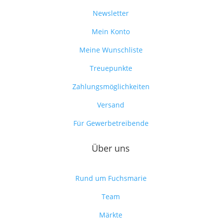
Newsletter
Mein Konto
Meine Wunschliste
Treuepunkte
Zahlungsmöglichkeiten
Versand
Für Gewerbetreibende
Über uns
Rund um Fuchsmarie
Team
Märkte