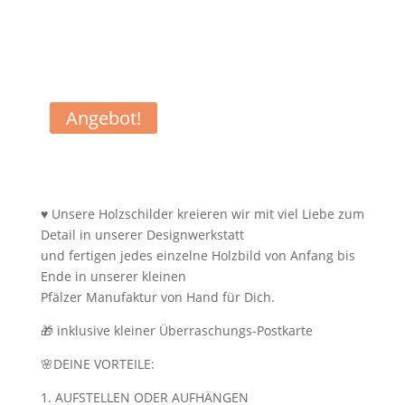
Angebot!
♥ Unsere Holzschilder kreieren wir mit viel Liebe zum
Detail in unserer Designwerkstatt
und fertigen jedes einzelne Holzbild von Anfang bis
Ende in unserer kleinen
Pfälzer Manufaktur von Hand für Dich.
🎁 inklusive kleiner Überraschungs-Postkarte
🌸DEINE VORTEILE:
1. AUFSTELLEN ODER AUFHÄNGEN