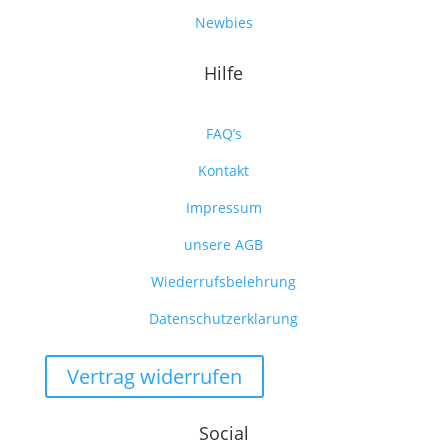
Newbies
Hilfe
FAQ’s
Kontakt
Impressum
unsere AGB
Wiederrufsbelehrung
Datenschutzerklarung
Vertrag widerrufen
Social