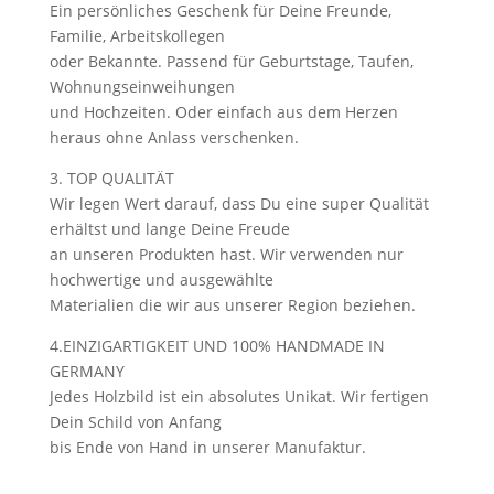
Ein persönliches Geschenk für Deine Freunde,
Familie, Arbeitskollegen
oder Bekannte. Passend für Geburtstage, Taufen,
Wohnungseinweihungen
und Hochzeiten. Oder einfach aus dem Herzen
heraus ohne Anlass verschenken.
3. TOP QUALITÄT
Wir legen Wert darauf, dass Du eine super Qualität
erhältst und lange Deine Freude
an unseren Produkten hast. Wir verwenden nur
hochwertige und ausgewählte
Materialien die wir aus unserer Region beziehen.
4.EINZIGARTIGKEIT UND 100% HANDMADE IN
GERMANY
Jedes Holzbild ist ein absolutes Unikat. Wir fertigen
Dein Schild von Anfang
bis Ende von Hand in unserer Manufaktur.