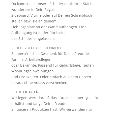
Du kannst alle unsere Schilder dank ihrer Stärke
wunderbar in Dein Regal,
Sideboard, Vitrine oder auf Deinen Schreibtisch
stellen bzw. sie an deinem
Lieblingsplatz an der Wand aufhängen. Eine
Aufhängung ist in der Rückseite
des Schildes eingelassen.
2. LIEBEVOLLE GESCHENKIDEE
Ein persönliches Geschenk für Deine Freunde,
Familie, Arbeitskollegen
oder Bekannte. Passend für Geburtstage, Taufen,
Wohnungseinweihungen
und Hochzeiten. Oder einfach aus dem Herzen
heraus ohne Anlass verschenken.
3. TOP QUALITÄT
Wir legen Wert darauf, dass Du eine super Qualität
erhältst und lange Deine Freude
an unseren Produkten hast. Wir verwenden nur