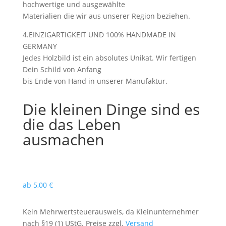
hochwertige und ausgewählte
Materialien die wir aus unserer Region beziehen.
4.EINZIGARTIGKEIT UND 100% HANDMADE IN
GERMANY
Jedes Holzbild ist ein absolutes Unikat. Wir fertigen
Dein Schild von Anfang
bis Ende von Hand in unserer Manufaktur.
Die kleinen Dinge sind es
die das Leben
ausmachen
ab
5,00
€
Kein Mehrwertsteuerausweis, da Kleinunternehmer
nach §19 (1) UStG. Preise zzgl.
Versand