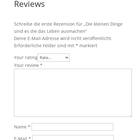
Reviews
Schreibe die erste Rezension für „Die kleinen Dinge
sind es die das Leben ausmachen“
Deine E-Mail-Adresse wird nicht veröffentlicht.
Erforderliche Felder sind mit
*
markiert
Your rating
Your review
*
Name
*
E-Mail
*