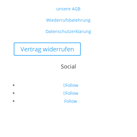
unsere AGB
Wiederrufsbelehrung
Datenschutzerklarung
Vertrag widerrufen
Social
Follow
Follow
Follow