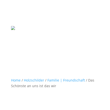
Home
/
Holzschilder
/
Familie | Freundschaft
/ Das
Schönste an uns ist das wir