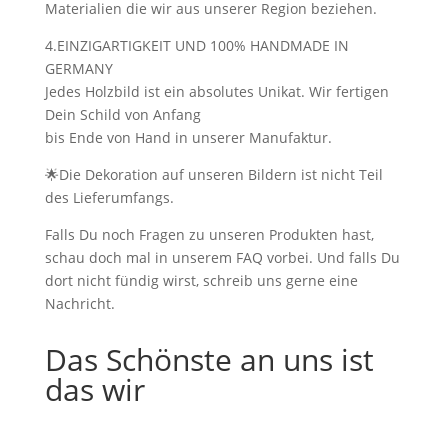
Materialien die wir aus unserer Region beziehen.
4.EINZIGARTIGKEIT UND 100% HANDMADE IN
GERMANY
Jedes Holzbild ist ein absolutes Unikat. Wir fertigen
Dein Schild von Anfang
bis Ende von Hand in unserer Manufaktur.
🌟Die Dekoration auf unseren Bildern ist nicht Teil
des Lieferumfangs.
Falls Du noch Fragen zu unseren Produkten hast,
schau doch mal in unserem FAQ vorbei. Und falls Du
dort nicht fündig wirst, schreib uns gerne eine
Nachricht.
Das Schönste an uns ist
das wir