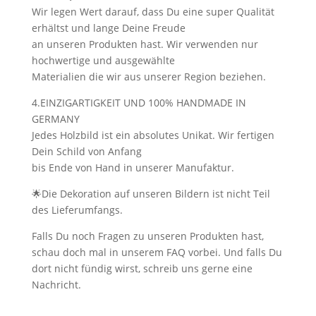
Wir legen Wert darauf, dass Du eine super Qualität
erhältst und lange Deine Freude
an unseren Produkten hast. Wir verwenden nur
hochwertige und ausgewählte
Materialien die wir aus unserer Region beziehen.
4.EINZIGARTIGKEIT UND 100% HANDMADE IN
GERMANY
Jedes Holzbild ist ein absolutes Unikat. Wir fertigen
Dein Schild von Anfang
bis Ende von Hand in unserer Manufaktur.
🌟Die Dekoration auf unseren Bildern ist nicht Teil
des Lieferumfangs.
Falls Du noch Fragen zu unseren Produkten hast,
schau doch mal in unserem FAQ vorbei. Und falls Du
dort nicht fündig wirst, schreib uns gerne eine
Nachricht.