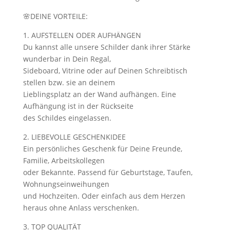
🌸DEINE VORTEILE:
1. AUFSTELLEN ODER AUFHÄNGEN
Du kannst alle unsere Schilder dank ihrer Stärke
wunderbar in Dein Regal,
Sideboard, Vitrine oder auf Deinen Schreibtisch
stellen bzw. sie an deinem
Lieblingsplatz an der Wand aufhängen. Eine
Aufhängung ist in der Rückseite
des Schildes eingelassen.
2. LIEBEVOLLE GESCHENKIDEE
Ein persönliches Geschenk für Deine Freunde,
Familie, Arbeitskollegen
oder Bekannte. Passend für Geburtstage, Taufen,
Wohnungseinweihungen
und Hochzeiten. Oder einfach aus dem Herzen
heraus ohne Anlass verschenken.
3. TOP QUALITÄT