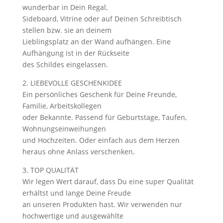
wunderbar in Dein Regal,
Sideboard, Vitrine oder auf Deinen Schreibtisch
stellen bzw. sie an deinem
Lieblingsplatz an der Wand aufhängen. Eine
Aufhängung ist in der Rückseite
des Schildes eingelassen.
2. LIEBEVOLLE GESCHENKIDEE
Ein persönliches Geschenk für Deine Freunde,
Familie, Arbeitskollegen
oder Bekannte. Passend für Geburtstage, Taufen,
Wohnungseinweihungen
und Hochzeiten. Oder einfach aus dem Herzen
heraus ohne Anlass verschenken.
3. TOP QUALITÄT
Wir legen Wert darauf, dass Du eine super Qualität
erhältst und lange Deine Freude
an unseren Produkten hast. Wir verwenden nur
hochwertige und ausgewählte