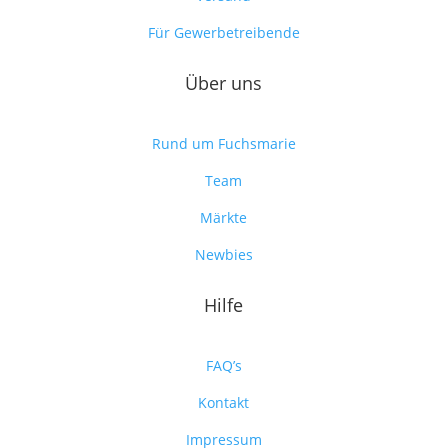
Für Gewerbetreibende
Über uns
Rund um Fuchsmarie
Team
Märkte
Newbies
Hilfe
FAQ’s
Kontakt
Impressum