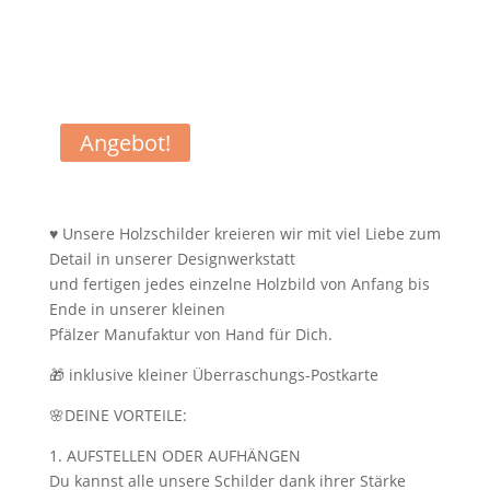
Angebot!
♥ Unsere Holzschilder kreieren wir mit viel Liebe zum
Detail in unserer Designwerkstatt
und fertigen jedes einzelne Holzbild von Anfang bis
Ende in unserer kleinen
Pfälzer Manufaktur von Hand für Dich.
🎁 inklusive kleiner Überraschungs-Postkarte
🌸DEINE VORTEILE:
1. AUFSTELLEN ODER AUFHÄNGEN
Du kannst alle unsere Schilder dank ihrer Stärke