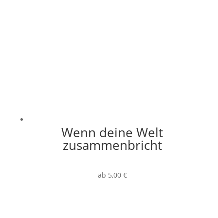
Wenn deine Welt
zusammenbricht
ab
5,00
€