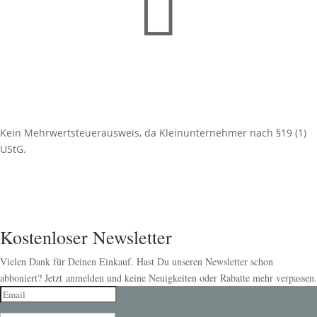

Kein Mehrwertsteuerausweis, da Kleinunternehmer nach §19 (1)
UStG.
Kostenloser Newsletter
Vielen Dank für Deinen Einkauf. Hast Du unseren Newsletter schon
abboniert? Jetzt anmelden und keine Neuigkeiten oder Rabatte mehr verpassen.