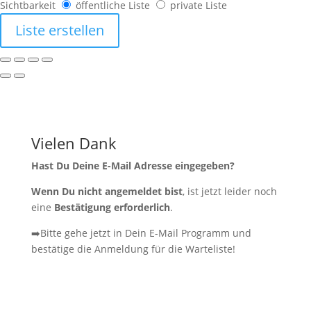
Sichtbarkeit
öffentliche Liste
private Liste
Liste erstellen
Vielen Dank
Hast Du Deine E-Mail Adresse eingegeben?
Wenn Du nicht angemeldet bist
, ist jetzt leider noch
eine
Bestätigung erforderlich
.
➡️Bitte gehe jetzt in Dein E-Mail Programm und
bestätige die Anmeldung für die Warteliste!