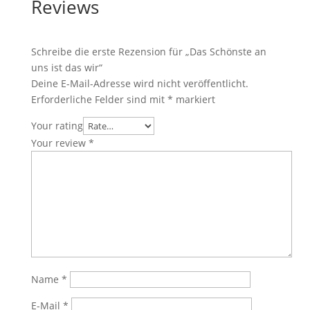
Reviews
Schreibe die erste Rezension für „Das Schönste an
uns ist das wir“
Deine E-Mail-Adresse wird nicht veröffentlicht.
Erforderliche Felder sind mit
*
markiert
Your rating
Your review
*
Name
*
E-Mail
*