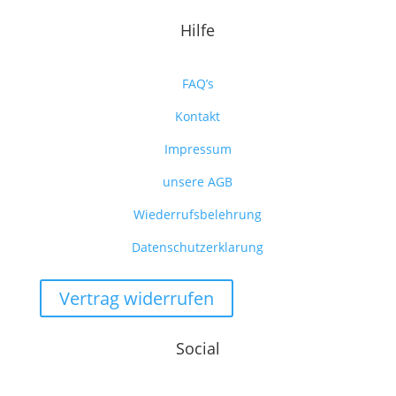
Hilfe
FAQ’s
Kontakt
Impressum
unsere AGB
Wiederrufsbelehrung
Datenschutzerklarung
Vertrag widerrufen
Social