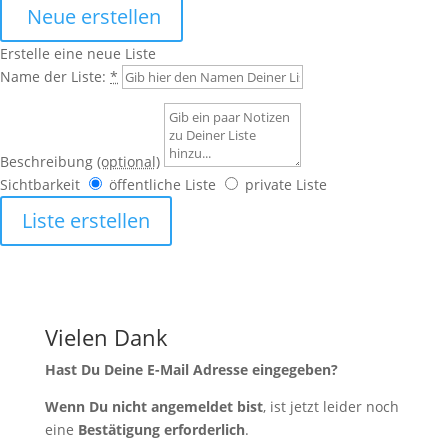
Neue erstellen
Erstelle eine neue Liste
Name der Liste:
*
Beschreibung
(optional)
Sichtbarkeit
öffentliche Liste
private Liste
Liste erstellen
Vielen Dank
Hast Du Deine E-Mail Adresse eingegeben?
Wenn Du nicht angemeldet bist
, ist jetzt leider noch
eine
Bestätigung erforderlich
.