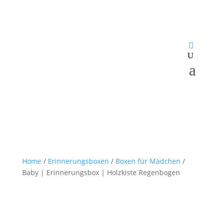
Home
/
Erinnerungsboxen
/
Boxen für Mädchen
/
Baby | Erinnerungsbox | Holzkiste Regenbogen