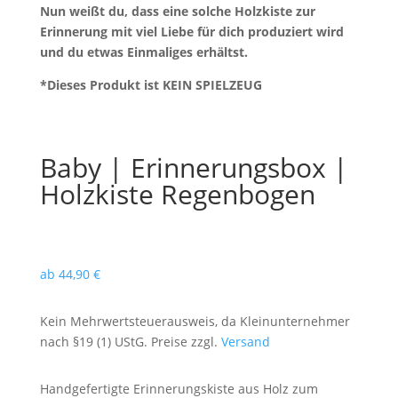
Nun weißt du, dass eine solche Holzkiste zur
Erinnerung mit viel Liebe für dich produziert wird
und du etwas Einmaliges erhältst.
*Dieses Produkt ist KEIN SPIELZEUG
Baby | Erinnerungsbox |
Holzkiste Regenbogen
ab
44,90
€
Kein Mehrwertsteuerausweis, da Kleinunternehmer
nach §19 (1) UStG. Preise zzgl.
Versand
Handgefertigte Erinnerungskiste aus Holz zum