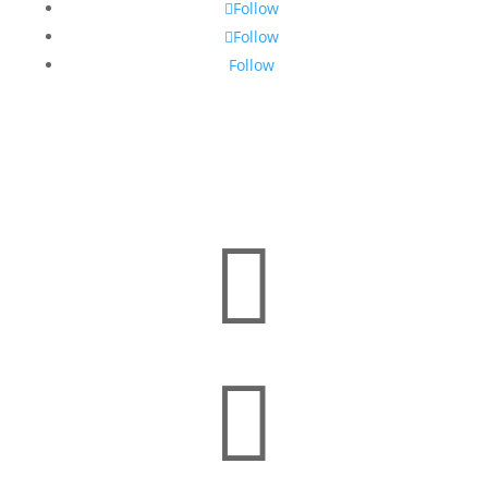
Follow
Follow
Follow

