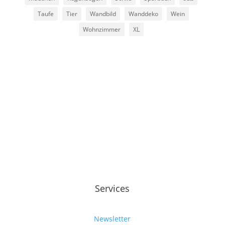
Taufe
Tier
Wandbild
Wanddeko
Wein
Wohnzimmer
XL
Services
Newsletter