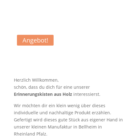
Angebot!
Herzlich Willkommen,
schön, dass du dich für eine unserer
Erinnerungskisten aus Holz
interessierst.
Wir möchten dir ein klein wenig über dieses
individuelle und nachhaltige Produkt erzählen.
Gefertigt wird dieses gute Stück aus eigener Hand in
unserer kleinen Manufaktur in Bellheim in
Rheinland Pfalz.