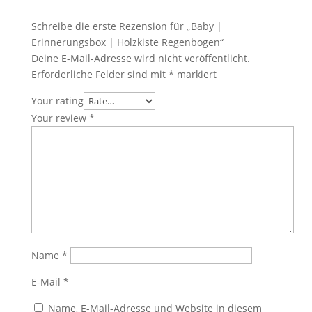
Schreibe die erste Rezension für „Baby |
Erinnerungsbox | Holzkiste Regenbogen“
Deine E-Mail-Adresse wird nicht veröffentlicht.
Erforderliche Felder sind mit
*
markiert
Your rating
Your review
*
Name
*
E-Mail
*
Name, E-Mail-Adresse und Website in diesem