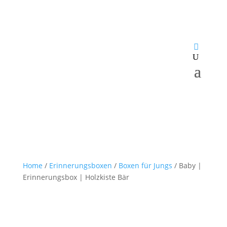
Home
/
Erinnerungsboxen
/
Boxen für Jungs
/ Baby |
Erinnerungsbox | Holzkiste Bär