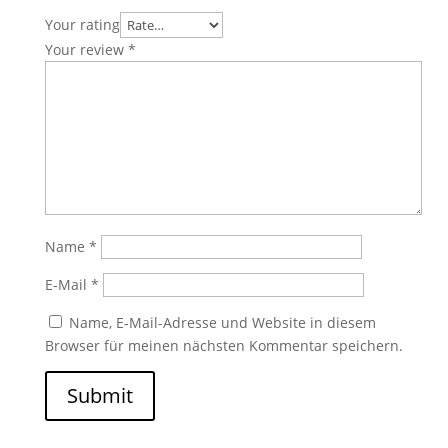
Your rating
Your review
*
Name
*
E-Mail
*
Name, E-Mail-Adresse und Website in diesem
Browser für meinen nächsten Kommentar speichern.
Submit