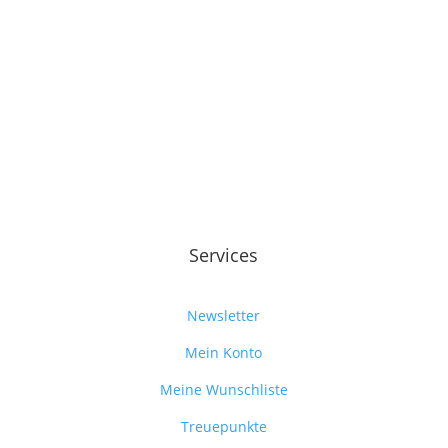
Services
Newsletter
Mein Konto
Meine Wunschliste
Treuepunkte