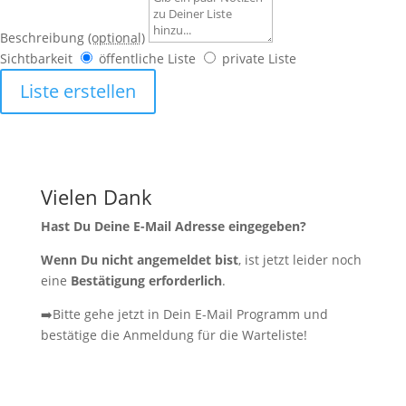
Beschreibung
(optional)
Sichtbarkeit
öffentliche Liste
private Liste
Liste erstellen
Vielen Dank
Hast Du Deine E-Mail Adresse eingegeben?
Wenn Du nicht angemeldet bist
, ist jetzt leider noch
eine
Bestätigung erforderlich
.
➡️Bitte gehe jetzt in Dein E-Mail Programm und
bestätige die Anmeldung für die Warteliste!