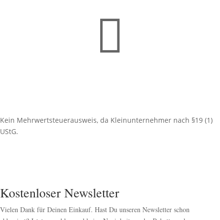

Kein Mehrwertsteuerausweis, da Kleinunternehmer nach §19 (1)
UStG.
Kostenloser Newsletter
Vielen Dank für Deinen Einkauf. Hast Du unseren Newsletter schon