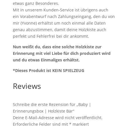
etwas ganz Besonderes.
Mit in unserem Kunden-Service ist übrigens auch
ein Vorabentwurf nach Zahlungseingang, den du von
mir (Yvonne) erhältst um noch einmal alle Daten
genau abzustimmen, damit deine Holzkiste auch
perfekt und Fehlerfrei bei dir ankommt.
Nun weißt du, dass eine solche Holzkiste zur
Erinnerung mit viel Liebe für dich produziert wird
und du etwas Einmaliges erhältst.
*Dieses Produkt ist KEIN SPIELZEUG
Reviews
Schreibe die erste Rezension für „Baby |
Erinnerungsbox | Holzkiste Bär“
Deine E-Mail-Adresse wird nicht veröffentlicht.
Erforderliche Felder sind mit
*
markiert