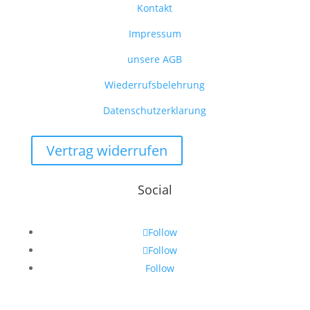
Kontakt
Impressum
unsere AGB
Wiederrufsbelehrung
Datenschutzerklarung
Vertrag widerrufen
Social
Follow
Follow
Follow