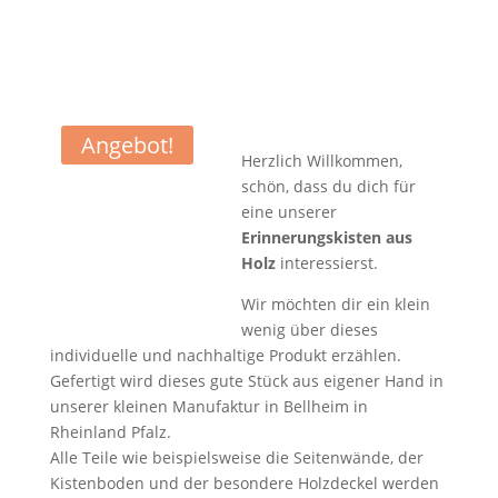
Angebot!
Herzlich Willkommen,
schön, dass du dich für
eine unserer
Erinnerungskisten aus
Holz
interessierst.
Wir möchten dir ein klein
wenig über dieses
individuelle und nachhaltige Produkt erzählen.
Gefertigt wird dieses gute Stück aus eigener Hand in
unserer kleinen Manufaktur in Bellheim in
Rheinland Pfalz.
Alle Teile wie beispielsweise die Seitenwände, der
Kistenboden und der besondere Holzdeckel werden