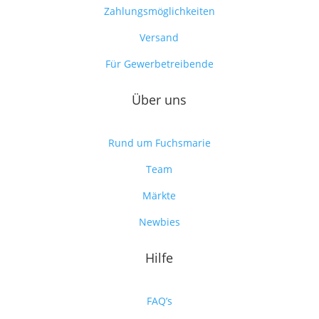
Zahlungsmöglichkeiten
Versand
Für Gewerbetreibende
Über uns
Rund um Fuchsmarie
Team
Märkte
Newbies
Hilfe
FAQ’s