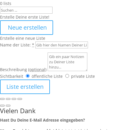
0
lists
Search
Erstelle Deine erste Liste!
Neue erstellen
Erstelle eine neue Liste
Name der Liste:
*
Beschreibung
(optional)
Sichtbarkeit
öffentliche Liste
private Liste
Liste erstellen
Vielen Dank
Hast Du Deine E-Mail Adresse eingegeben?