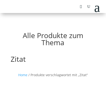
Alle Produkte zum
Thema
Zitat
Home
/ Produkte verschlagwortet mit „Zitat“