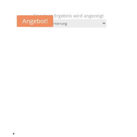
Einzelnes Ergebnis wird angezeigt
Angebot!