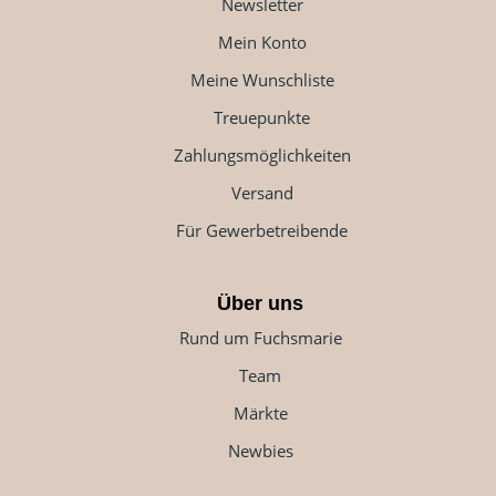
Newsletter
Mein Konto
Meine Wunschliste
Treuepunkte
Zahlungsmöglichkeiten
Versand
Für Gewerbetreibende
Über uns
Rund um Fuchsmarie
Team
Märkte
Newbies