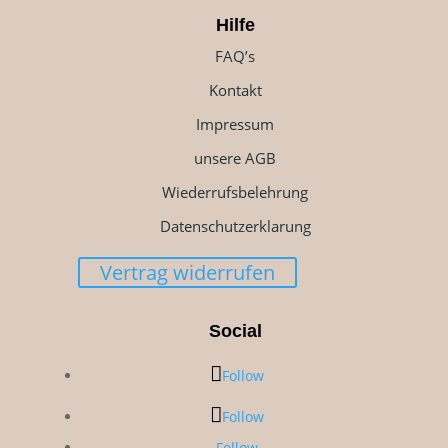
Hilfe
FAQ’s
Kontakt
Impressum
unsere AGB
Wiederrufsbelehrung
Datenschutzerklarung
Vertrag widerrufen
Social
Follow
Follow
Follow