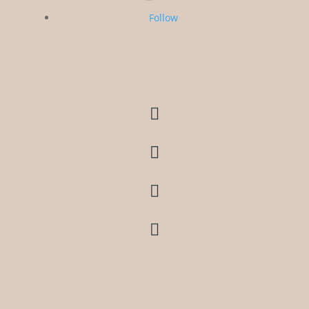
Follow



