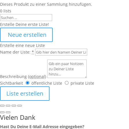
Dieses Produkt zu einer Sammlung hinzufügen.
0
lists
Search
Erstelle Deine erste Liste!
Neue erstellen
Erstelle eine neue Liste
Name der Liste:
*
Beschreibung
(optional)
Sichtbarkeit
öffentliche Liste
private Liste
Liste erstellen
Vielen Dank
Hast Du Deine E-Mail Adresse eingegeben?