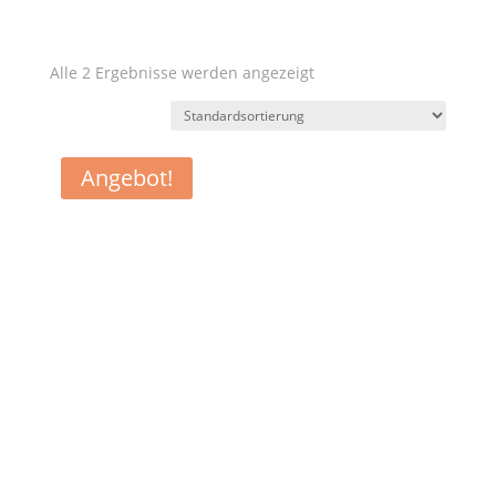
Alle 2 Ergebnisse werden angezeigt
Angebot!