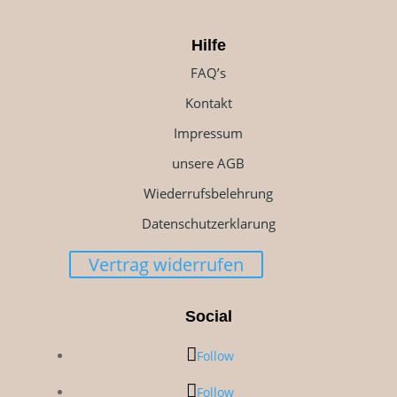
Hilfe
FAQ’s
Kontakt
Impressum
unsere AGB
Wiederrufsbelehrung
Datenschutzerklarung
Vertrag widerrufen
Social
Follow
Follow