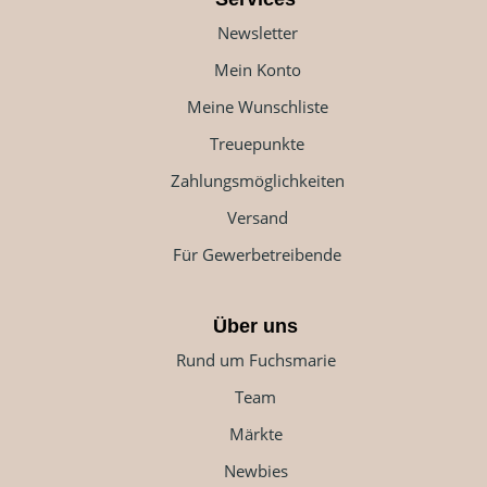
Newsletter
Mein Konto
Meine Wunschliste
Treuepunkte
Zahlungsmöglichkeiten
Versand
Für Gewerbetreibende
Über uns
Rund um Fuchsmarie
Team
Märkte
Newbies