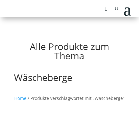
Alle Produkte zum
Thema
Wäscheberge
Home
/ Produkte verschlagwortet mit „Wäscheberge“