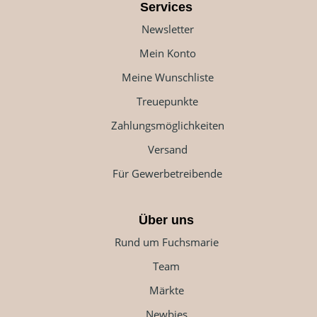
Services
Newsletter
Mein Konto
Meine Wunschliste
Treuepunkte
Zahlungsmöglichkeiten
Versand
Für Gewerbetreibende
Über uns
Rund um Fuchsmarie
Team
Märkte
Newbies