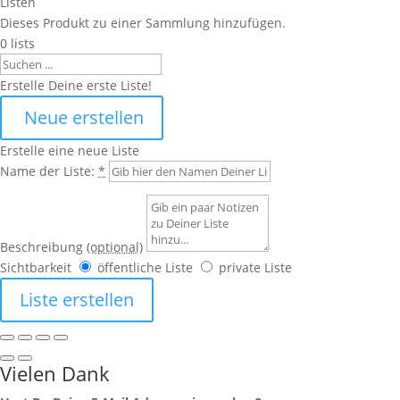
Listen
Dieses Produkt zu einer Sammlung hinzufügen.
0
lists
Search
Erstelle Deine erste Liste!
Neue erstellen
Erstelle eine neue Liste
Name der Liste:
*
Beschreibung
(optional)
Sichtbarkeit
öffentliche Liste
private Liste
Liste erstellen
Vielen Dank