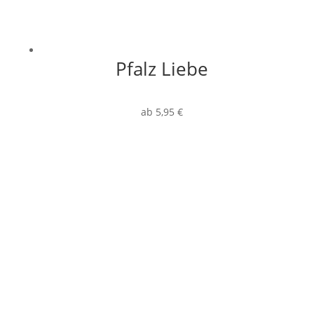
Pfalz Liebe
ab
5,95
€