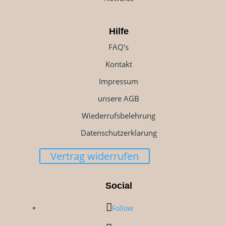
Hilfe
FAQ’s
Kontakt
Impressum
unsere AGB
Wiederrufsbelehrung
Datenschutzerklarung
Vertrag widerrufen
Social
Follow