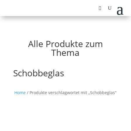
Alle Produkte zum
Thema
Schobbeglas
Home
/ Produkte verschlagwortet mit „Schobbeglas“