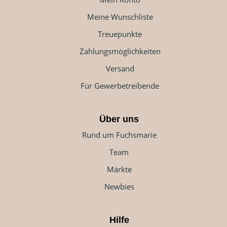
Meine Wunschliste
Treuepunkte
Zahlungsmöglichkeiten
Versand
Für Gewerbetreibende
Über uns
Rund um Fuchsmarie
Team
Märkte
Newbies
Hilfe