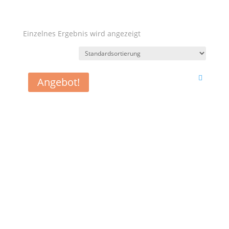
Einzelnes Ergebnis wird angezeigt
Angebot!