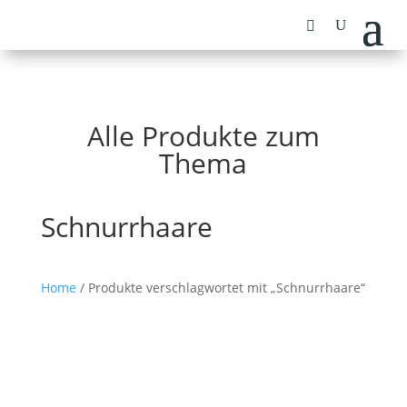
Alle Produkte zum
Thema
Schnurrhaare
Home
/ Produkte verschlagwortet mit „Schnurrhaare“