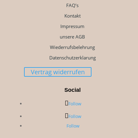
FAQ’s
Kontakt
Impressum
unsere AGB
Wiederrufsbelehrung
Datenschutzerklarung
Vertrag widerrufen
Social
Follow
Follow
Follow