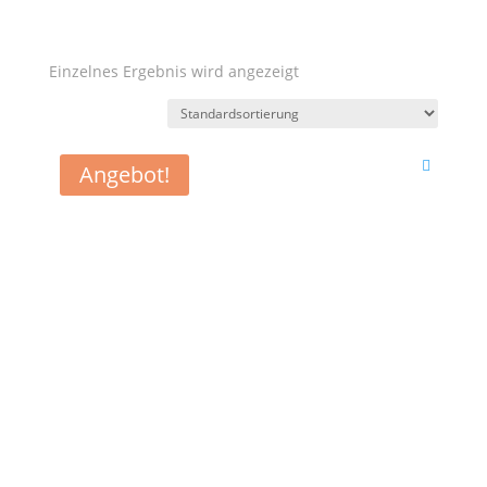
Einzelnes Ergebnis wird angezeigt
Angebot!