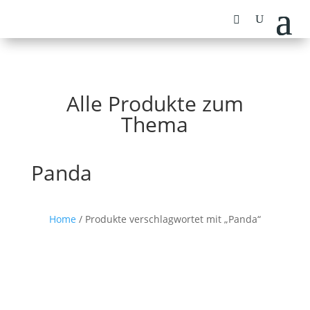
Alle Produkte zum
Thema
Panda
Home
/ Produkte verschlagwortet mit „Panda“