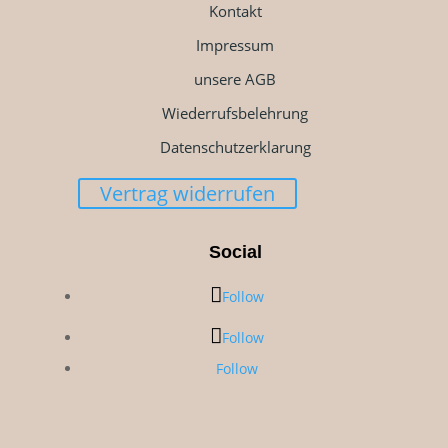
Kontakt
Impressum
unsere AGB
Wiederrufsbelehrung
Datenschutzerklarung
Vertrag widerrufen
Social
Follow
Follow
Follow