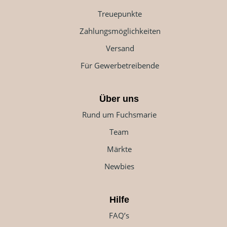
Treuepunkte
Zahlungsmöglichkeiten
Versand
Für Gewerbetreibende
Über uns
Rund um Fuchsmarie
Team
Märkte
Newbies
Hilfe
FAQ’s