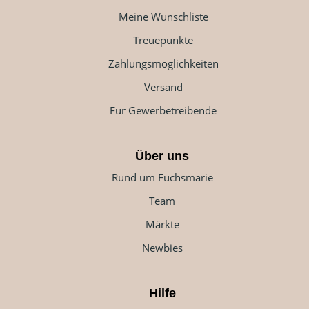
Meine Wunschliste
Treuepunkte
Zahlungsmöglichkeiten
Versand
Für Gewerbetreibende
Über uns
Rund um Fuchsmarie
Team
Märkte
Newbies
Hilfe