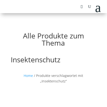
Alle Produkte zum
Thema
Insektenschutz
Home
/ Produkte verschlagwortet mit
„Insektenschutz“