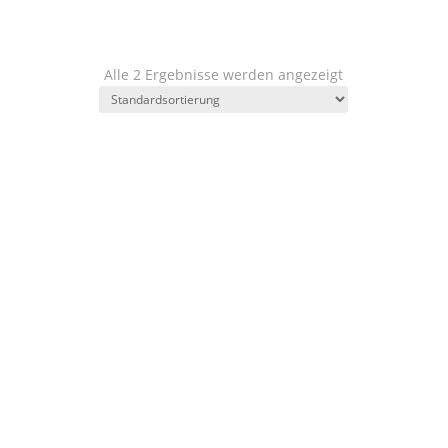
Alle 2 Ergebnisse werden angezeigt