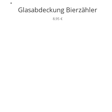
Glasabdeckung Bierzähler
8,95
€