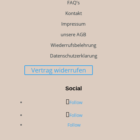
FAQ’s
Kontakt
Impressum
unsere AGB
Wiederrufsbelehrung
Datenschutzerklarung
Vertrag widerrufen
Social
Follow
Follow
Follow