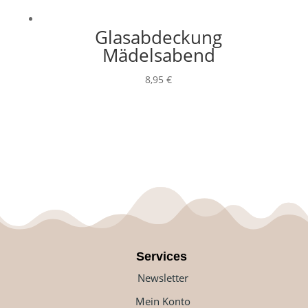
Glasabdeckung
Mädelsabend
8,95
€
Services
Newsletter
Mein Konto