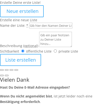
Erstelle Deine erste Liste!
Neue erstellen
Erstelle eine neue Liste
Name der Liste:
*
Beschreibung
(optional)
Sichtbarkeit
öffentliche Liste
private Liste
Liste erstellen
Vielen Dank
Hast Du Deine E-Mail Adresse eingegeben?
Wenn Du nicht angemeldet bist
, ist jetzt leider noch eine
Bestätigung erforderlich
.