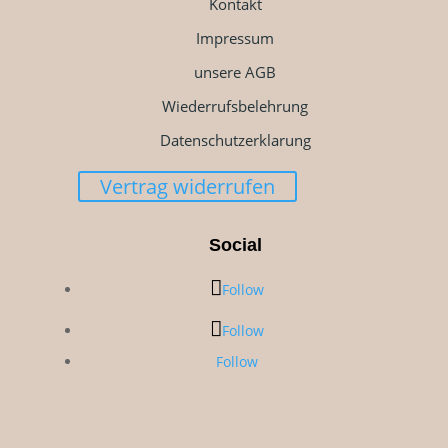
Kontakt
Impressum
unsere AGB
Wiederrufsbelehrung
Datenschutzerklarung
Vertrag widerrufen
Social
Follow
Follow
Follow