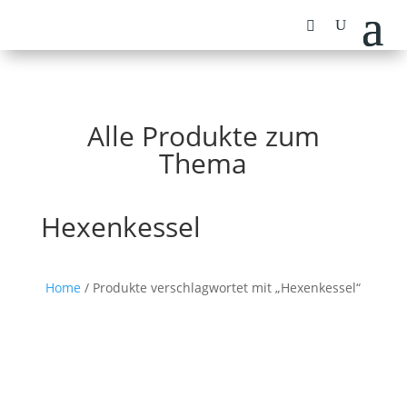
Alle Produkte zum
Thema
Hexenkessel
Home
/ Produkte verschlagwortet mit „Hexenkessel“