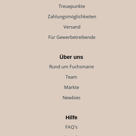
Treuepunkte
Zahlungsmöglichkeiten
Versand
Für Gewerbetreibende
Über uns
Rund um Fuchsmarie
Team
Märkte
Newbies
Hilfe
FAQ’s