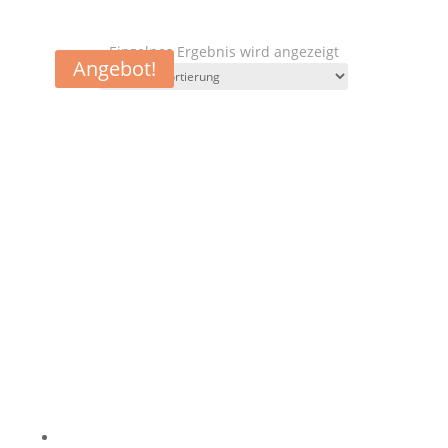
Einzelnes Ergebnis wird angezeigt
Angebot!