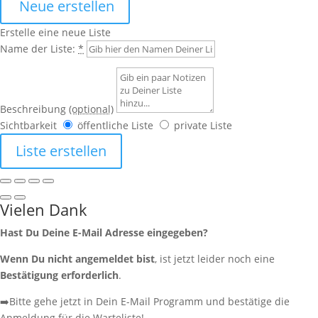
Neue erstellen
Erstelle eine neue Liste
Name der Liste:
*
Beschreibung
(optional)
Sichtbarkeit
öffentliche Liste
private Liste
Liste erstellen
Vielen Dank
Hast Du Deine E-Mail Adresse eingegeben?
Wenn Du nicht angemeldet bist
, ist jetzt leider noch eine
Bestätigung erforderlich
.
➡️Bitte gehe jetzt in Dein E-Mail Programm und bestätige die
Anmeldung für die Warteliste!