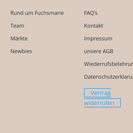
Rund um Fuchsmarie
FAQ’s
Team
Kontakt
Märkte
Impressum
Newbies
unsere AGB
Wiederrufsbelehru
Datenschutzerklar
Vertrag
widerrufen