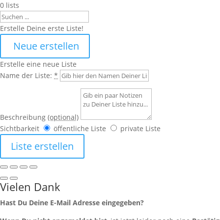
0
lists
Search
Erstelle Deine erste Liste!
Neue erstellen
Erstelle eine neue Liste
Name der Liste:
*
Beschreibung
(optional)
Sichtbarkeit
öffentliche Liste
private Liste
Liste erstellen
Vielen Dank
Hast Du Deine E-Mail Adresse eingegeben?