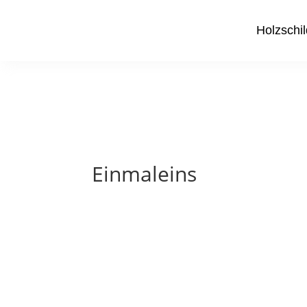
Holzschil
Einmaleins