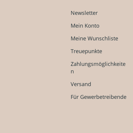
Newsletter
Mein Konto
Meine Wunschliste
Treuepunkte
Zahlungsmöglichkeite
n
Versand
Für Gewerbetreibende