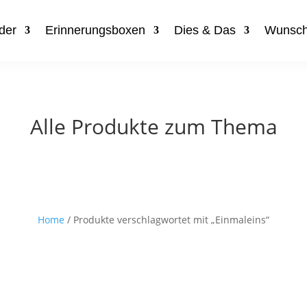
der
Erinnerungsboxen
Dies & Das
Wunsch
Alle Produkte zum Thema
Home
/ Produkte verschlagwortet mit „Einmaleins“