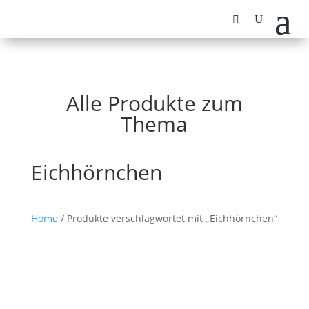
Alle Produkte zum
Thema
Eichhörnchen
Home
/ Produkte verschlagwortet mit „Eichhörnchen“