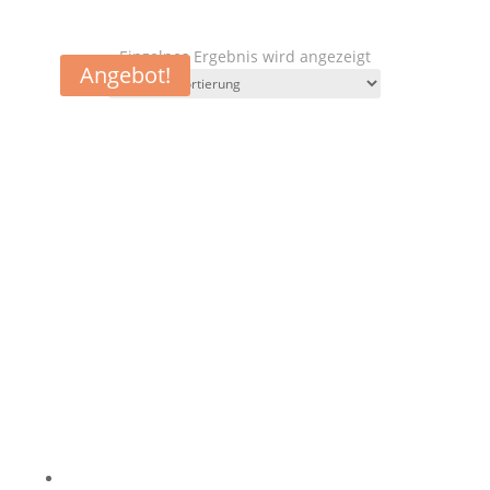
Einzelnes Ergebnis wird angezeigt
Angebot!