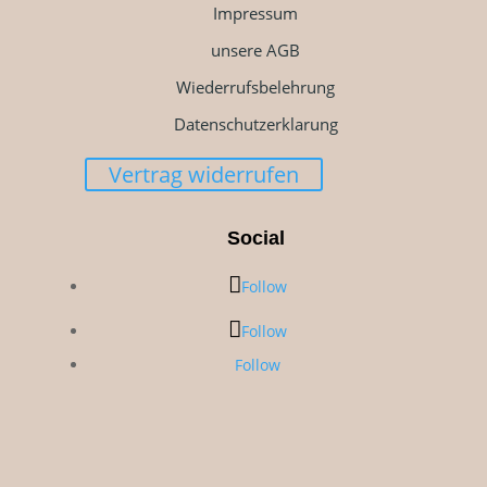
Impressum
unsere AGB
Wiederrufsbelehrung
Datenschutzerklarung
Vertrag widerrufen
Social
Follow
Follow
Follow