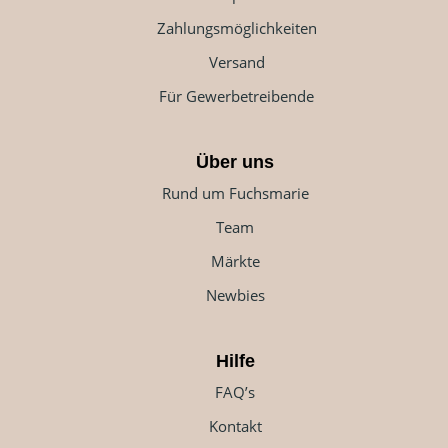
Zahlungsmöglichkeiten
Versand
Für Gewerbetreibende
Über uns
Rund um Fuchsmarie
Team
Märkte
Newbies
Hilfe
FAQ’s
Kontakt