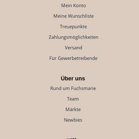
Mein Konto
Meine Wunschliste
Treuepunkte
Zahlungsmöglichkeiten
Versand
Für Gewerbetreibende
Über uns
Rund um Fuchsmarie
Team
Märkte
Newbies