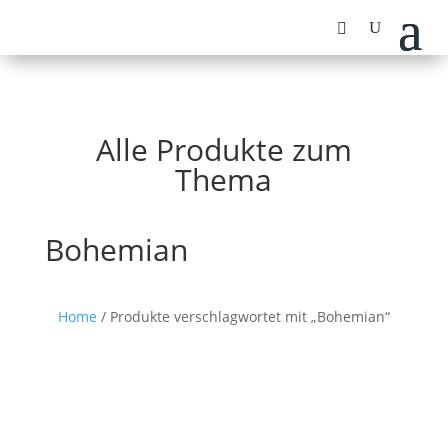
Alle Produkte zum
Thema
Bohemian
Home
/ Produkte verschlagwortet mit „Bohemian“