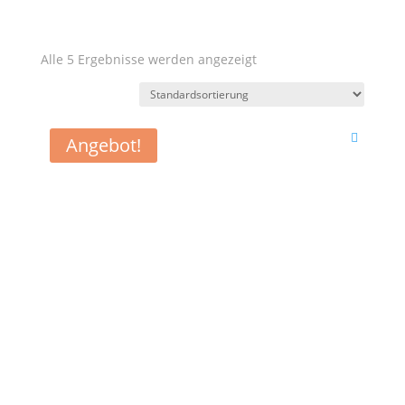
Alle 5 Ergebnisse werden angezeigt
Angebot!