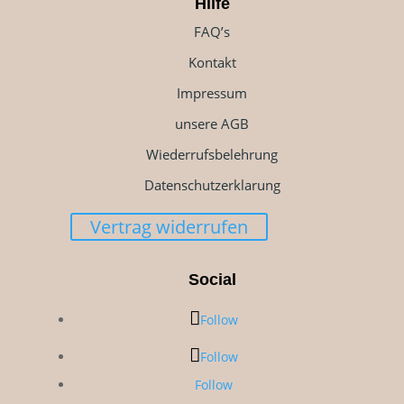
Hilfe
FAQ’s
Kontakt
Impressum
unsere AGB
Wiederrufsbelehrung
Datenschutzerklarung
Vertrag widerrufen
Social
Follow
Follow
Follow