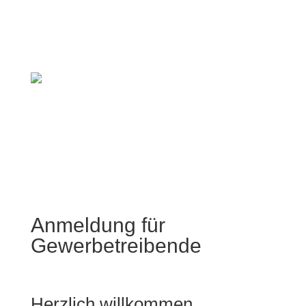
Anmeldung für
Gewerbetreibende
Herzlich willkommen