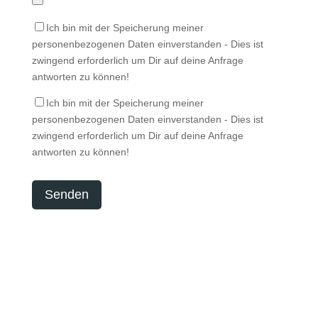
Ich bin mit der Speicherung meiner
personenbezogenen Daten einverstanden - Dies ist
zwingend erforderlich um Dir auf deine Anfrage
antworten zu können!
Ich bin mit der Speicherung meiner
personenbezogenen Daten einverstanden - Dies ist
zwingend erforderlich um Dir auf deine Anfrage
antworten zu können!
Senden