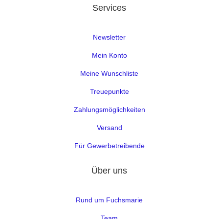
Services
Newsletter
Mein Konto
Meine Wunschliste
Treuepunkte
Zahlungsmöglichkeiten
Versand
Für Gewerbetreibende
Über uns
Rund um Fuchsmarie
Team