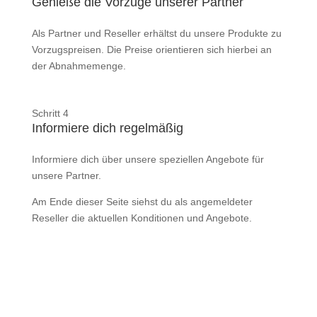
Genieße die Vorzüge unserer Partner
Als Partner und Reseller erhältst du unsere Produkte zu
Vorzugspreisen. Die Preise orientieren sich hierbei an
der Abnahmemenge.
Schritt 4
Informiere dich regelmäßig
Informiere dich über unsere speziellen Angebote für
unsere Partner.
Am Ende dieser Seite siehst du als angemeldeter
Reseller die aktuellen Konditionen und Angebote.