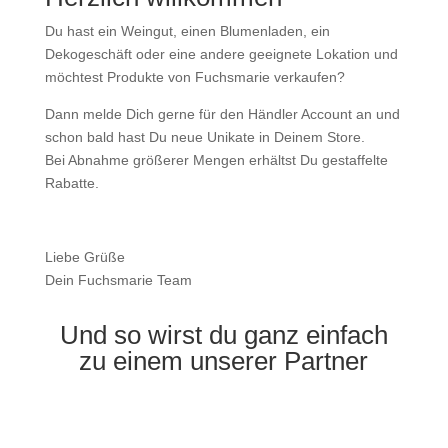
Du hast ein Weingut, einen Blumenladen, ein
Dekogeschäft oder eine andere geeignete Lokation und
möchtest Produkte von Fuchsmarie verkaufen?
Dann melde Dich gerne für den Händler Account an und
schon bald hast Du neue Unikate in Deinem Store.
Bei Abnahme größerer Mengen erhältst Du gestaffelte
Rabatte.
Liebe Grüße
Dein Fuchsmarie Team
Und so wirst du ganz einfach
zu einem unserer Partner