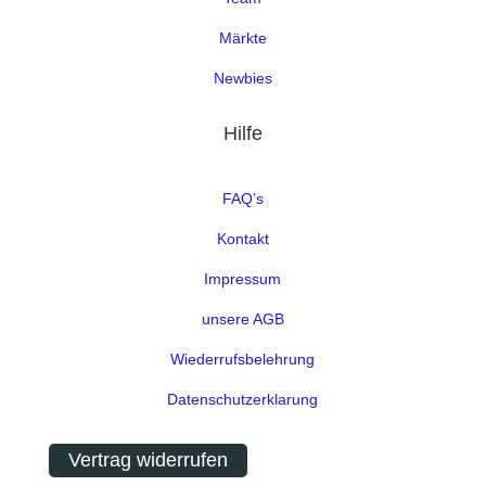
Märkte
Newbies
Hilfe
FAQ’s
Kontakt
Impressum
unsere AGB
Wiederrufsbelehrung
Datenschutzerklarung
Vertrag widerrufen