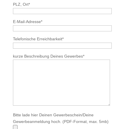
PLZ, Ort*
E-Mail-Adresse*
Telefonische Erreichbarkeit*
kurze Beschreibung Deines Gewerbes*
Bitte lade hier Deinen Gewerbeschein/Deine
Gewerbeanmeldung hoch. (PDF-Format, max. 5mb)