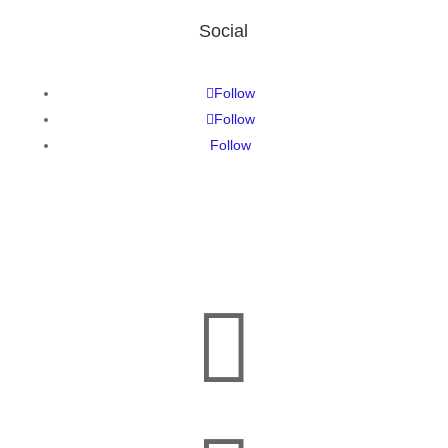
Social
Follow
Follow
Follow
