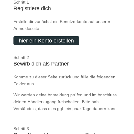
Schritt 1
Registriere dich
Erstelle dir zunächst ein Benutzerkonto auf unserer
Anmeldeseite
hier ein Konto erstellen
Schritt 2
Bewirb dich als Partner
Komme zu dieser Seite zurück und fülle die folgenden
Felder aus.
Wir werden deine Anmeldung prüfen und im Anschluss
deinen Händlerzugang freischalten. Bitte hab
Verständnis, dass dies ggf. ein paar Tage dauern kann.
Schritt 3